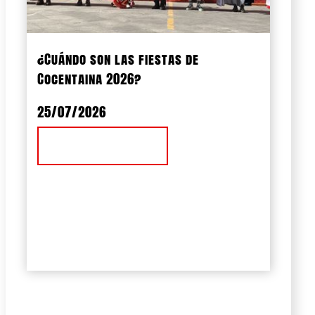
¿Cuándo son las fiestas de
Cocentaina 2026?
25/07/2026
Ver Noticia