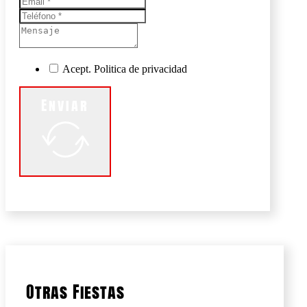
Acept. Politica de privacidad
Enviar
Otras Fiestas