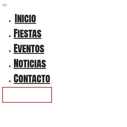
Inicio
Fiestas
Eventos
Noticias
Contacto
Contactar