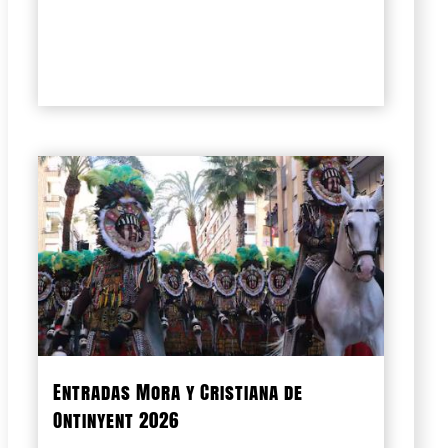
Entradas Mora y Cristiana de
Ontinyent 2026