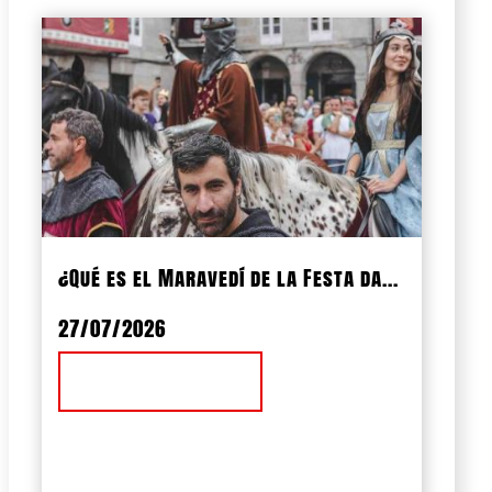
¿Qué es el Maravedí de la Festa da...
27/07/2026
Ver Noticia