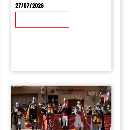
27/07/2026
Ver Noticia