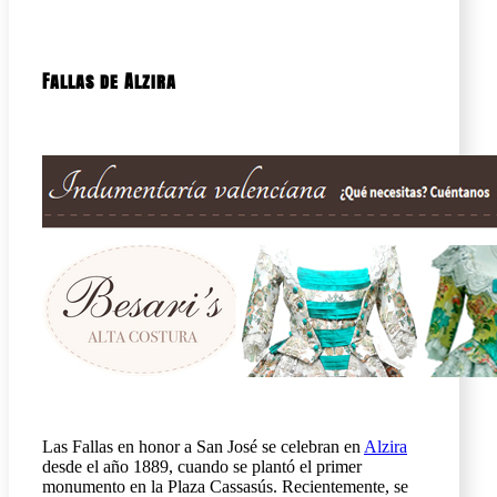
Fallas de Alzira
Las Fallas en honor a San José se celebran en
Alzira
desde el año 1889, cuando se plantó el primer
monumento en la Plaza Cassasús. Recientemente, se