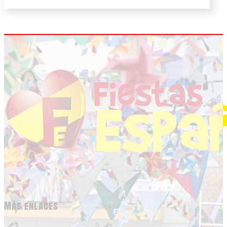
Más enlaces