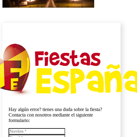
Hay algún error? tienes una duda sobre la fiesta?
Contacta con nosotros mediante el siguiente
formulario: