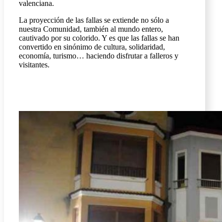
valenciana.
La proyección de las fallas se extiende no sólo a
nuestra Comunidad, también al mundo entero,
cautivado por su colorido. Y es que las fallas se han
convertido en sinónimo de cultura, solidaridad,
economía, turismo… haciendo disfrutar a falleros y
visitantes.