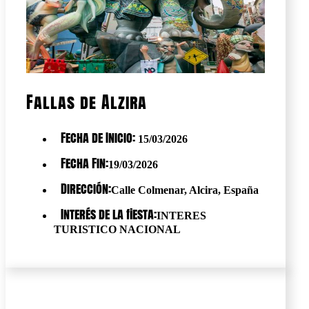
Fallas de Alzira
Fecha de Inicio:
15/03/2026
Fecha Fin:
19/03/2026
Dirección:
Calle Colmenar, Alcira, España
Interés de la fiesta:
INTERES
TURISTICO NACIONAL