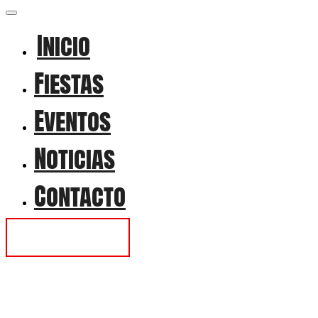
Inicio
Fiestas
Eventos
Noticias
Contacto
Contactar