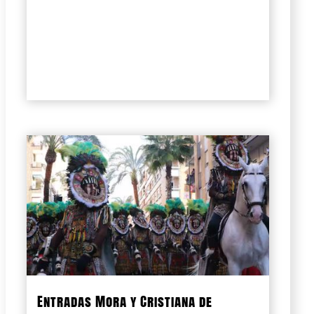
Entradas Mora y Cristiana de