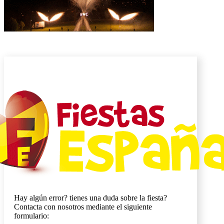
Hay algún error? tienes una duda sobre la fiesta?
Contacta con nosotros mediante el siguiente
formulario: