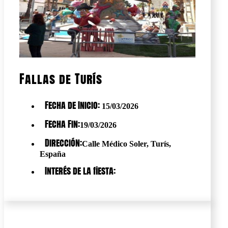
Fallas de Turís
Fecha de Inicio:
15/03/2026
Fecha Fin:
19/03/2026
Dirección:
Calle Médico Soler, Turís,
España
Interés de la fiesta: