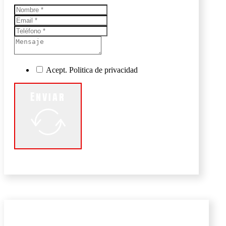
Acept. Politica de privacidad
Enviar