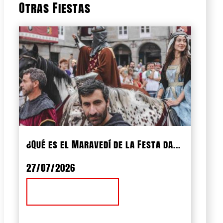
Otras Fiestas
¿Qué es el Maravedí de la Festa da...
27/07/2026
Ver Noticia