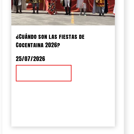
¿Cuándo son las fiestas de
Cocentaina 2026?
25/07/2026
Ver Noticia