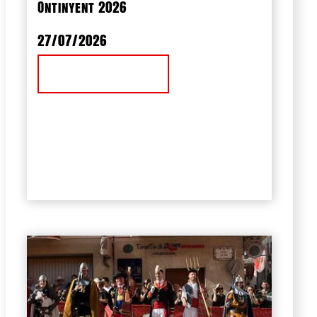
Ontinyent 2026
27/07/2026
Ver Noticia