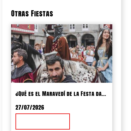
Otras Fiestas
¿Qué es el Maravedí de la Festa da...
27/07/2026
Ver Noticia