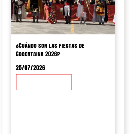
¿Cuándo son las fiestas de
Cocentaina 2026?
25/07/2026
Ver Noticia