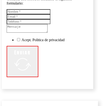
formulario:
Acept. Politica de privacidad
Enviar