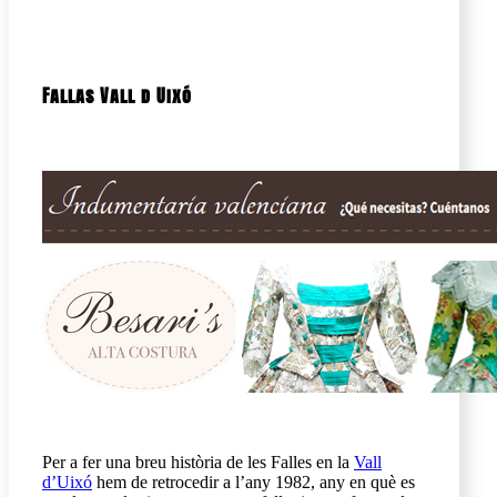
Fallas Vall d Uixó
Per a fer una breu història de les Falles en la
Vall
d’Uixó
hem de retrocedir a l’any 1982, any en què es