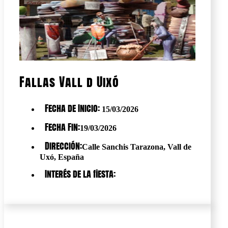
Fallas Vall d Uixó
Fecha de Inicio:
15/03/2026
Fecha Fin:
19/03/2026
Dirección:
Calle Sanchis Tarazona, Vall de
Uxó, España
Interés de la fiesta: