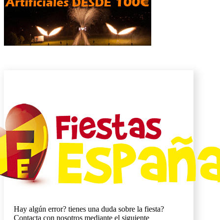
Hay algún error? tienes una duda sobre la fiesta?
Contacta con nosotros mediante el siguiente