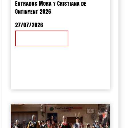
Entradas Mora y Cristiana de
Ontinyent 2026
27/07/2026
Ver Noticia