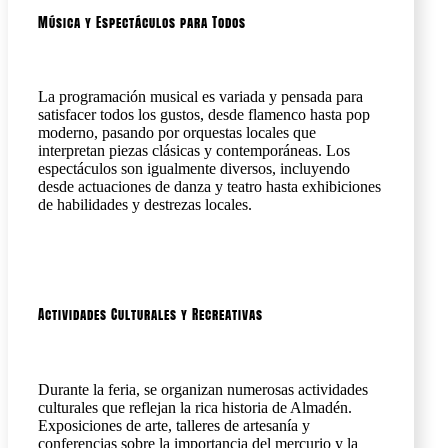
Música y Espectáculos para Todos
La programación musical es variada y pensada para
satisfacer todos los gustos, desde flamenco hasta pop
moderno, pasando por orquestas locales que
interpretan piezas clásicas y contemporáneas. Los
espectáculos son igualmente diversos, incluyendo
desde actuaciones de danza y teatro hasta exhibiciones
de habilidades y destrezas locales.
Actividades Culturales y Recreativas
Durante la feria, se organizan numerosas actividades
culturales que reflejan la rica historia de Almadén.
Exposiciones de arte, talleres de artesanía y
conferencias sobre la importancia del mercurio y la