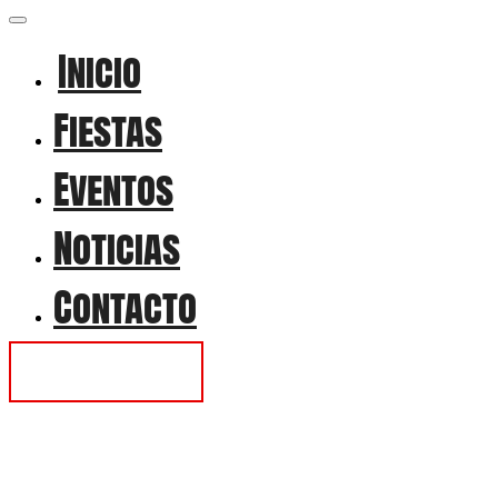
Inicio
Fiestas
Eventos
Noticias
Contacto
Contactar