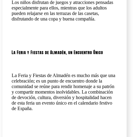
Los niños disfrutan de juegos y atracciones pensadas
especialmente para ellos, mientras que los adultos
pueden relajarse en las terrazas de las casetas,
disfrutando de una copa y buena compañía.
La Feria y Fiestas de Almadén, un Encuentro Único
La Feria y Fiestas de Almadén es mucho más que una
celebración; es un punto de encuentro donde la
comunidad se reúne para rendir homenaje a su patrón
y compartir momentos inolvidables. La combinación
de devoción, cultura, diversión y hospitalidad hacen
de esta feria un evento único en el calendario festivo
de España.