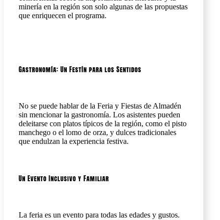
minería en la región son solo algunas de las propuestas
que enriquecen el programa.
Gastronomía: Un Festín para los Sentidos
No se puede hablar de la Feria y Fiestas de Almadén
sin mencionar la gastronomía. Los asistentes pueden
deleitarse con platos típicos de la región, como el pisto
manchego o el lomo de orza, y dulces tradicionales
que endulzan la experiencia festiva.
Un Evento Inclusivo y Familiar
La feria es un evento para todas las edades y gustos.