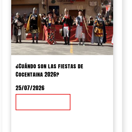
¿Cuándo son las fiestas de
Cocentaina 2026?
25/07/2026
Ver Noticia