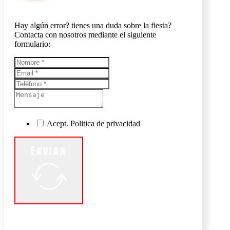
Hay algún error? tienes una duda sobre la fiesta?
Contacta con nosotros mediante el siguiente
formulario:
Acept. Politica de privacidad
Enviar