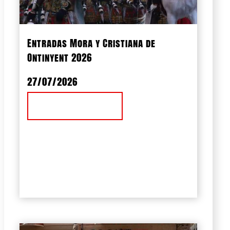
Entradas Mora y Cristiana de
Ontinyent 2026
27/07/2026
Ver Noticia