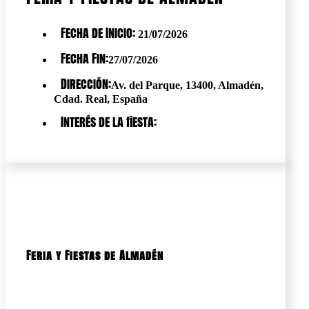
Fecha de Inicio:
21/07/2026
Fecha Fin:
27/07/2026
Dirección:
Av. del Parque, 13400, Almadén,
Cdad. Real, España
Interés de la fiesta:
Feria y Fiestas de Almadén