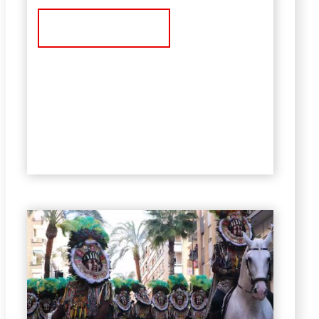
Ver Noticia