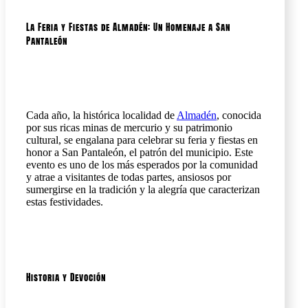
La Feria y Fiestas de Almadén: Un Homenaje a San
Pantaleón
Cada año, la histórica localidad de
Almadén
, conocida
por sus ricas minas de mercurio y su patrimonio
cultural, se engalana para celebrar su feria y fiestas en
honor a San Pantaleón, el patrón del municipio. Este
evento es uno de los más esperados por la comunidad
y atrae a visitantes de todas partes, ansiosos por
sumergirse en la tradición y la alegría que caracterizan
estas festividades.
Historia y Devoción