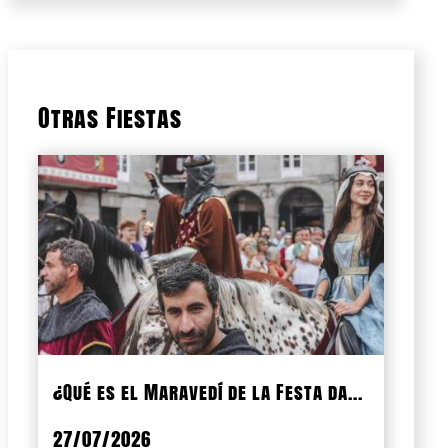
Otras Fiestas
¿Qué es el Maravedí de la Festa da...
27/07/2026