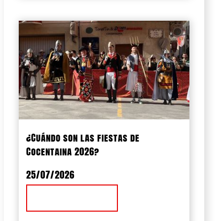
¿Cuándo son las fiestas de
Cocentaina 2026?
25/07/2026
Ver Noticia