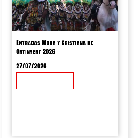
Entradas Mora y Cristiana de
Ontinyent 2026
27/07/2026
Ver Noticia