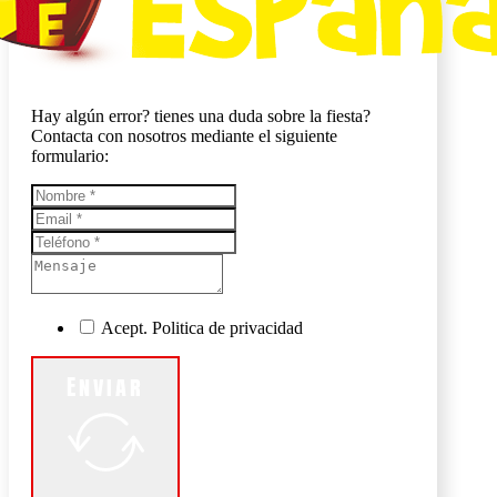
Hay algún error? tienes una duda sobre la fiesta?
Contacta con nosotros mediante el siguiente
formulario:
Acept. Politica de privacidad
Enviar