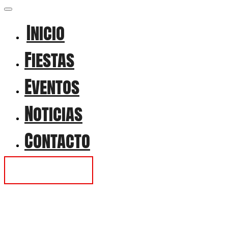
Inicio
Fiestas
Eventos
Noticias
Contacto
Contactar