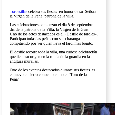
Tordesillas
celebra sus fiestas en honor de su Señora
la Virgen de la Peña, patrona de la villa.
Las celebraciones comienzan el día 8 de septiembre
día de la patrona de la Villa, la Virgen de la Guía.
Uno de los actos destacados es el «Desfile de faroles».
Participan todas las peñas con sus charangas
compitiendo por ver quien lleva el farol más bonito.
El desfile recorre toda la villa, una curiosa celebración
que tiene su origen en la ronda de la guardia en las
antiguas murallas.
Otro de los eventos destacados durante sus fiestas es
el nuevo encierro conocido como el “Toro de la
Peña”.