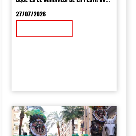
27/07/2026
Ver Noticia