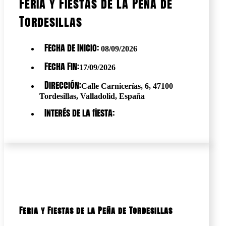
Feria y Fiestas de la Peña de
Tordesillas
Fecha de Inicio:
08/09/2026
Fecha Fin:
17/09/2026
Dirección:
Calle Carnicerías, 6, 47100
Tordesillas, Valladolid, España
Interés de la fiesta:
Feria y Fiestas de la Peña de Tordesillas