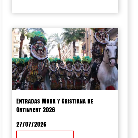
Entradas Mora y Cristiana de
Ontinyent 2026
27/07/2026