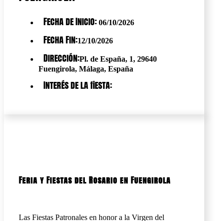
Fecha de Inicio:
06/10/2026
Fecha Fin:
12/10/2026
Dirección:
Pl. de España, 1, 29640
Fuengirola, Málaga, España
Interés de la fiesta:
Feria y Fiestas del Rosario en Fuengirola
Las Fiestas Patronales en honor a la Virgen del