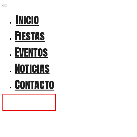
Inicio
Fiestas
Eventos
Noticias
Contacto
Contactar