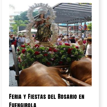
Feria y Fiestas del Rosario en
Fuengirola