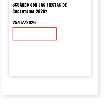
¿Cuándo son las fiestas de
Cocentaina 2026?
25/07/2026
Ver Noticia