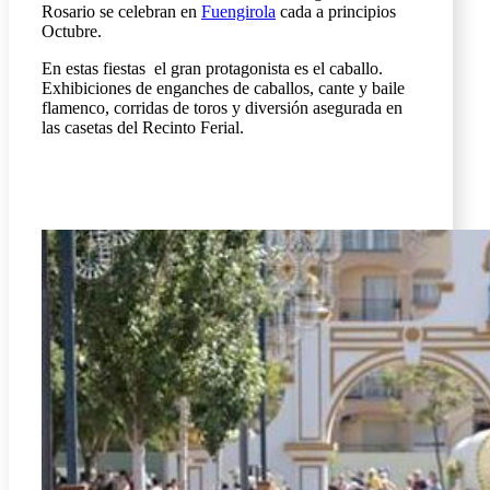
Rosario se celebran en
Fuengirola
cada a principios
Octubre.
En estas fiestas el gran protagonista es el caballo.
Exhibiciones de enganches de caballos, cante y baile
flamenco, corridas de toros y diversión asegurada en
las casetas del Recinto Ferial.