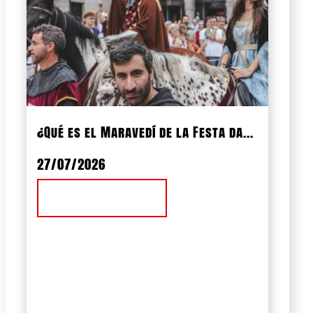
¿Qué es el Maravedí de la Festa da...
27/07/2026
Ver Noticia