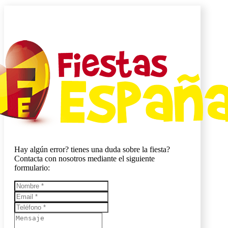
Hay algún error? tienes una duda sobre la fiesta?
Contacta con nosotros mediante el siguiente
formulario: