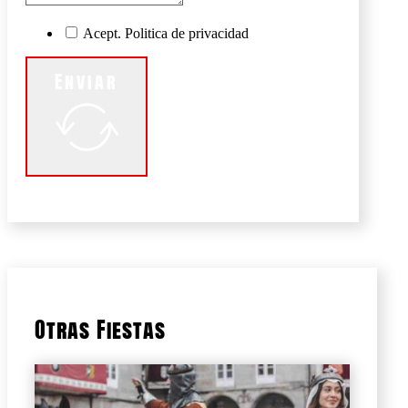
Acept. Politica de privacidad
Enviar
Otras Fiestas