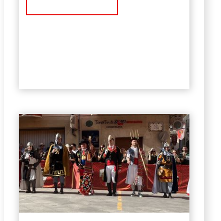
Ver Noticia