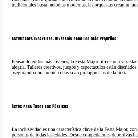
tradicionales hasta melodías modernas, las orquestas crean un amb
Actividades Infantiles: Diversión para los Más Pequeños
Pensando en los más jóvenes, la Festa Major ofrece una variedad 
alegría. Talleres creativos, juegos y espectáculos están diseñados
asegurando que también ellos sean protagonistas de la fiesta.
Actos para Todos los Públicos
La inclusividad es una característica clave de la Festa Major, co
personas de todas las edades. Desde competiciones deportivas has