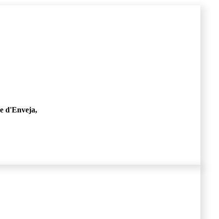
e d'Enveja,