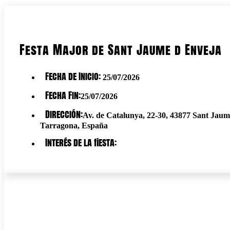
Festa Major de Sant Jaume d Enveja
Fecha de Inicio:
25/07/2026
Fecha Fin:
25/07/2026
Dirección:
Av. de Catalunya, 22-30, 43877 Sant Jaum
Tarragona, España
Interés de la fiesta: