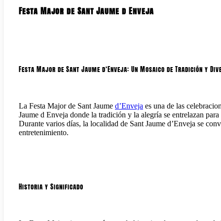
Festa Major de Sant Jaume d Enveja
Festa Major de Sant Jaume d’Enveja: Un Mosaico de Tradición y Div
La Festa Major de Sant Jaume
d’Enveja
es una de las celebracio
Jaume d Enveja donde la tradición y la alegría se entrelazan para 
Durante varios días, la localidad de Sant Jaume d’Enveja se convi
entretenimiento.
Historia y Significado