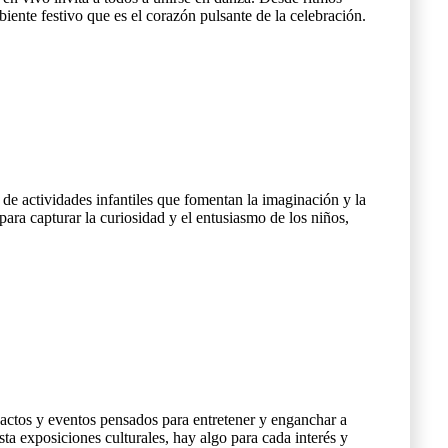
iente festivo que es el corazón pulsante de la celebración.
de actividades infantiles que fomentan la imaginación y la
 para capturar la curiosidad y el entusiasmo de los niños,
n actos y eventos pensados para entretener y enganchar a
ta exposiciones culturales, hay algo para cada interés y