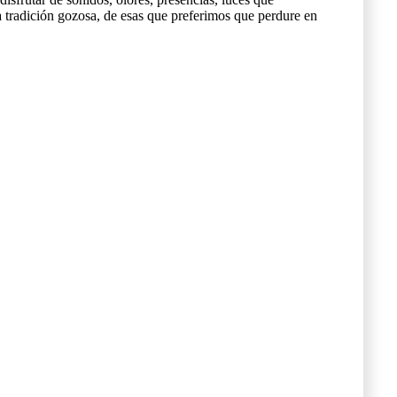
a tradición gozosa, de esas que preferimos que perdure en