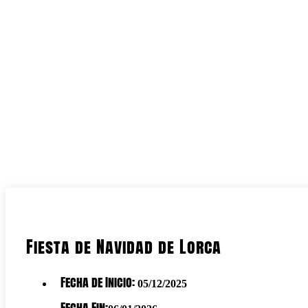
Fiesta de Navidad de Lorca
Fecha de Inicio:
05/12/2025
Fecha Fin: