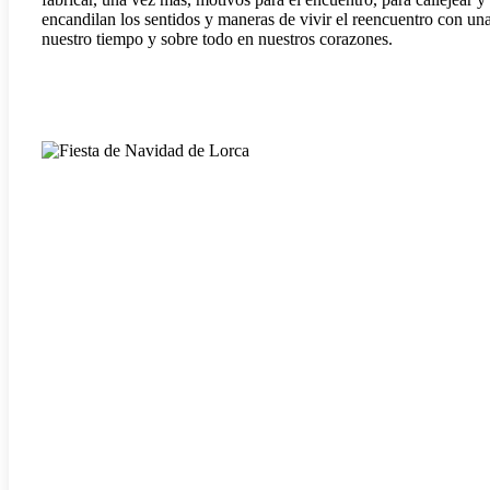
encandilan los sentidos y maneras de vivir el reencuentro con un
nuestro tiempo y sobre todo en nuestros corazones.