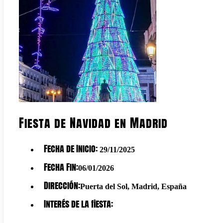
Fiesta de Navidad en Madrid
Fecha de Inicio:
29/11/2025
Fecha Fin:
06/01/2026
Dirección:
Puerta del Sol, Madrid, España
Interés de la fiesta: