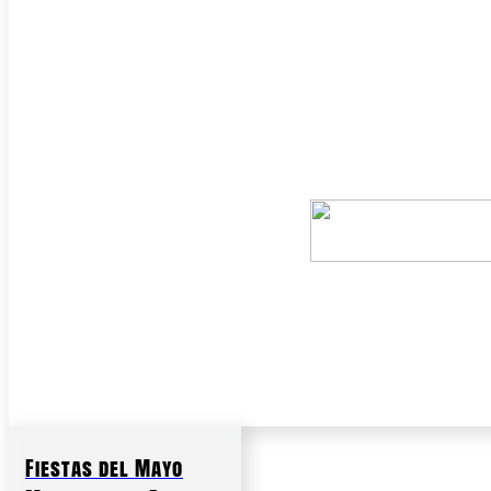
Fiestas del Mayo