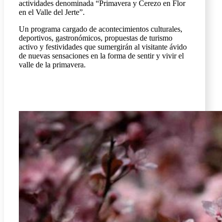
actividades denominada “Primavera y Cerezo en Flor
en el Valle del Jerte”.
Un programa cargado de acontecimientos culturales,
deportivos, gastronómicos, propuestas de turismo
activo y festividades que sumergirán al visitante ávido
de nuevas sensaciones en la forma de sentir y vivir el
valle de la primavera.