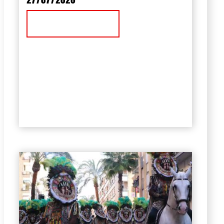
Ver Noticia