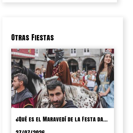
Otras Fiestas
¿Qué es el Maravedí de la Festa da...
27/07/2026