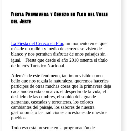
Fiesta Primavera y Cerezo en Flor del Valle
del Jerte
La Fiesta del Cerezo en Flor
, un momento en el que
más de un millón y medio de cerezos se visten de
blanco y nos permiten disfrutar de unos paisajes sin
igual. Fiesta que desde el año 2010 ostenta el título
de Interés Turístico Nacional.
Además de este fenómeno, tan imprevisible como
bello que nos regala la naturaleza, queremos hacerles
partícipes de otras muchas cosas que la primavera deja
cada año en esta comarca: el despertar de la vida, el
deshielo de las cumbres, el sonido del agua de
gargantas, cascadas y torrenteras, los colores
cambiantes del paisaje, los sabores de nuestra
gastronomía o las tradiciones ancestrales de nuestros
pueblos.
Todo eso está presente en la programación de