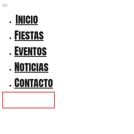
Inicio
Fiestas
Eventos
Noticias
Contacto
Contactar