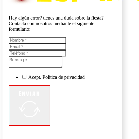
Hay algún error? tienes una duda sobre la fiesta?
Contacta con nosotros mediante el siguiente
formulario:
Acept. Politica de privacidad
Enviar