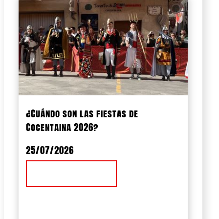
¿Cuándo son las fiestas de
Cocentaina 2026?
25/07/2026
Ver Noticia