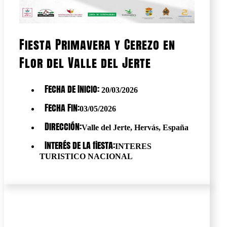
Fiesta Primavera y Cerezo en
Flor del Valle del Jerte
Fecha de Inicio:
20/03/2026
Fecha Fin:
03/05/2026
Dirección:
Valle del Jerte, Hervás, España
Interés de la fiesta:
INTERES
TURISTICO NACIONAL