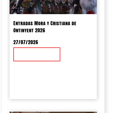
Entradas Mora y Cristiana de
Ontinyent 2026
27/07/2026
Ver Noticia