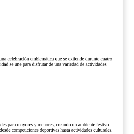
una celebración emblemática que se extiende durante cuatro
idad se une para disfrutar de una variedad de actividades
ades para mayores y menores, creando un ambiente festivo
desde competiciones deportivas hasta actividades culturales,