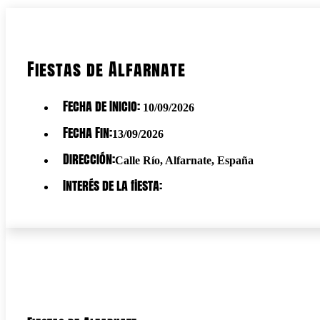
Fiestas de Alfarnate
Fecha de Inicio:
10/09/2026
Fecha Fin:
13/09/2026
Dirección:
Calle Río, Alfarnate, España
Interés de la fiesta: