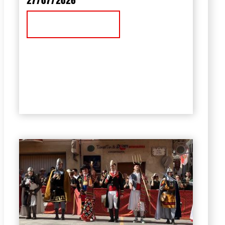
27/07/2026
Ver Noticia