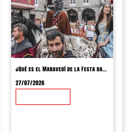
¿Qué es el Maravedí de la Festa da...
27/07/2026
Ver Noticia