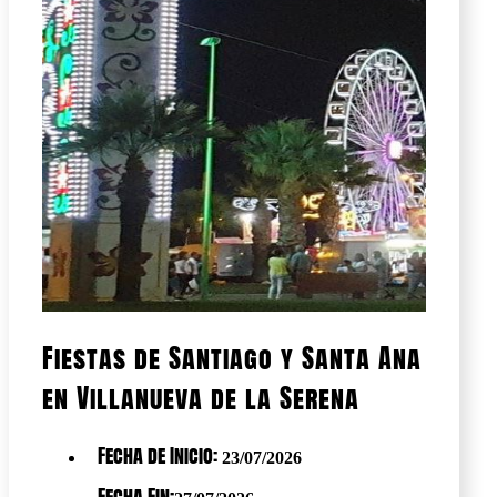
Fiestas de Santiago y Santa Ana
en Villanueva de la Serena
Fecha de Inicio:
23/07/2026
Fecha Fin: