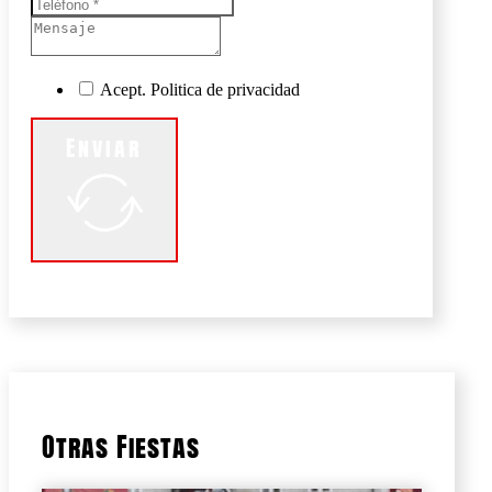
Acept. Politica de privacidad
Enviar
Otras Fiestas