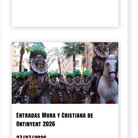
Entradas Mora y Cristiana de
Ontinyent 2026