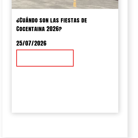
¿Cuándo son las fiestas de
Cocentaina 2026?
25/07/2026
Ver Noticia