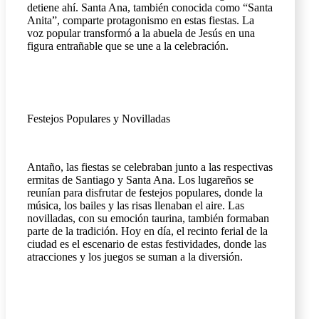
detiene ahí. Santa Ana, también conocida como “Santa
Anita”, comparte protagonismo en estas fiestas. La
voz popular transformó a la abuela de Jesús en una
figura entrañable que se une a la celebración.
Festejos Populares y Novilladas
Antaño, las fiestas se celebraban junto a las respectivas
ermitas de Santiago y Santa Ana. Los lugareños se
reunían para disfrutar de festejos populares, donde la
música, los bailes y las risas llenaban el aire. Las
novilladas, con su emoción taurina, también formaban
parte de la tradición. Hoy en día, el recinto ferial de la
ciudad es el escenario de estas festividades, donde las
atracciones y los juegos se suman a la diversión.