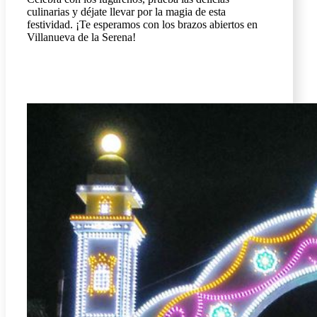
culinarias y déjate llevar por la magia de esta
festividad. ¡Te esperamos con los brazos abiertos en
Villanueva de la Serena!