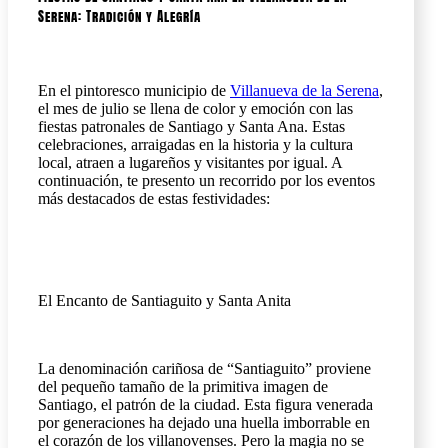
Serena: Tradición y Alegría
En el pintoresco municipio de
Villanueva de la Serena
,
el mes de julio se llena de color y emoción con las
fiestas patronales de Santiago y Santa Ana. Estas
celebraciones, arraigadas en la historia y la cultura
local, atraen a lugareños y visitantes por igual. A
continuación, te presento un recorrido por los eventos
más destacados de estas festividades:
El Encanto de Santiaguito y Santa Anita
La denominación cariñosa de “Santiaguito” proviene
del pequeño tamaño de la primitiva imagen de
Santiago, el patrón de la ciudad. Esta figura venerada
por generaciones ha dejado una huella imborrable en
el corazón de los villanovenses. Pero la magia no se