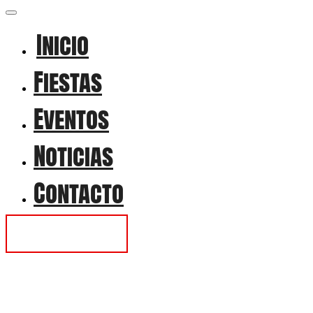
Inicio
Fiestas
Eventos
Noticias
Contacto
Contactar