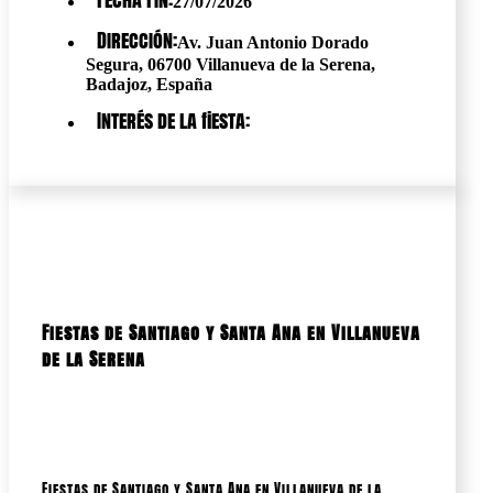
27/07/2026
Dirección:
Av. Juan Antonio Dorado
Segura, 06700 Villanueva de la Serena,
Badajoz, España
Interés de la fiesta:
Fiestas de Santiago y Santa Ana en Villanueva
de la Serena
Fiestas de Santiago y Santa Ana en Villanueva de la