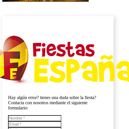
Hay algún error? tienes una duda sobre la fiesta?
Contacta con nosotros mediante el siguiente
formulario: