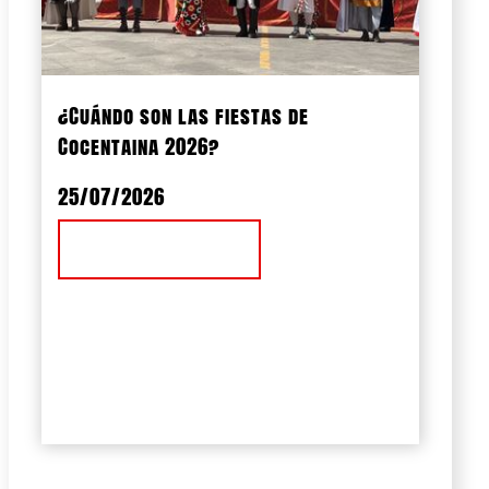
¿Cuándo son las fiestas de
Cocentaina 2026?
25/07/2026
Ver Noticia