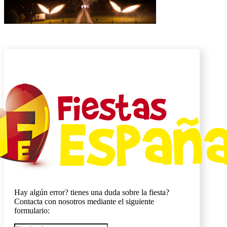
Hay algún error? tienes una duda sobre la fiesta?
Contacta con nosotros mediante el siguiente
formulario: