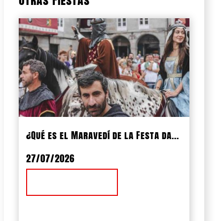
¿Qué es el Maravedí de la Festa da...
27/07/2026
Ver Noticia