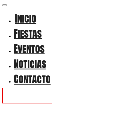
Inicio
Fiestas
Eventos
Noticias
Contacto
Contactar