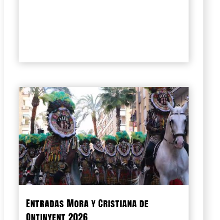
Entradas Mora y Cristiana de
Ontinyent 2026