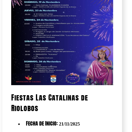
Fiestas Las Catalinas de
Riolobos
Fecha de Inicio:
21/11/2025