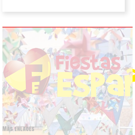
Más enlaces