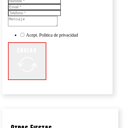
Acept. Politica de privacidad
Enviar
Otras Fiestas