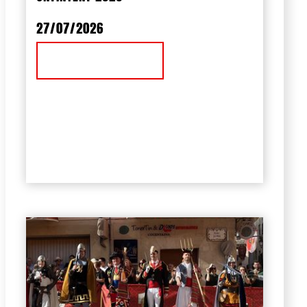
27/07/2026
Ver Noticia