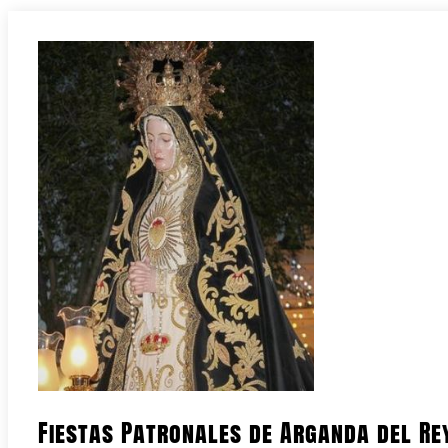
Fiestas Patronales de Arganda del Re