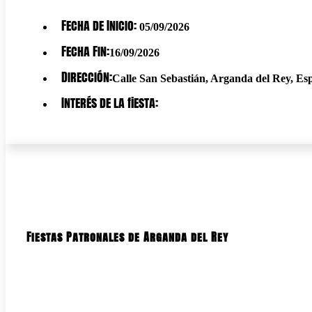
Fecha de Inicio:
05/09/2026
Fecha Fin:
16/09/2026
Dirección:
Calle San Sebastián, Arganda del Rey, Es
Interés de la fiesta:
Fiestas Patronales de Arganda del Rey