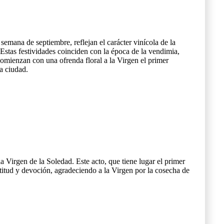
semana de septiembre, reflejan el carácter vinícola de la
 Estas festividades coinciden con la época de la vendimia,
comienzan con una ofrenda floral a la Virgen el primer
a ciudad.
la Virgen de la Soledad. Este acto, que tiene lugar el primer
itud y devoción, agradeciendo a la Virgen por la cosecha de