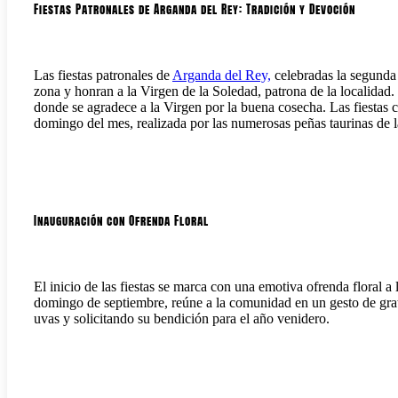
Fiestas Patronales de Arganda del Rey: Tradición y Devoción
Las fiestas patronales de
Arganda del Rey,
celebradas la segunda 
zona y honran a la Virgen de la Soledad, patrona de la localidad.
donde se agradece a la Virgen por la buena cosecha. Las fiestas 
domingo del mes, realizada por las numerosas peñas taurinas de l
Inauguración con Ofrenda Floral
El inicio de las fiestas se marca con una emotiva ofrenda floral a 
domingo de septiembre, reúne a la comunidad en un gesto de grat
uvas y solicitando su bendición para el año venidero.