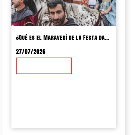
¿Qué es el Maravedí de la Festa da...
27/07/2026
Ver Noticia