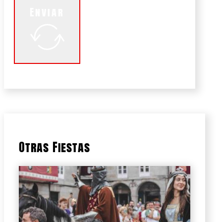
Enviar
Otras Fiestas