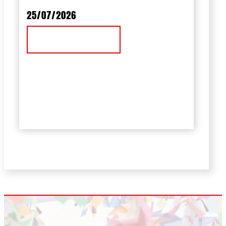
25/07/2026
Ver Noticia