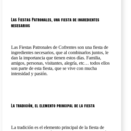
Las Fiestas Patronales, una fiesta de ingredientes
necesarios
Las Fiestas Patronales de Cofrentes son una fiesta de
ingredientes necesarios, que al combinarlos juntos, le
dan la importancia que tienen estos días. Familia,
amigos, personas, visitantes, alegría, etc… todos ellos
son parte de esta fiesta, que se vive con mucha
intensidad y pasión.
La tradición, el elemento principal de la fiesta
La tradición es el elemento principal de la fiesta de