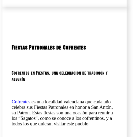
Fiestas Patronales de Cofrentes
Cofrentes en Fiestas, una celebración de tradición y
alegría
Cofrentes
es una localidad valenciana que cada año
celebra sus Fiestas Patronales en honor a San Antón,
su Patrón. Estas fiestas son una ocasión para reunir a
los “Sagatos”, como se conoce a los cofrentinos, y a
todos los que quieran visitar este pueblo.