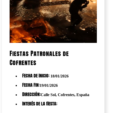
Fiestas Patronales de
Cofrentes
Fecha de Inicio:
18/01/2026
Fecha Fin:
19/01/2026
Dirección:
Calle Sol, Cofrentes, España
Interés de la fiesta: