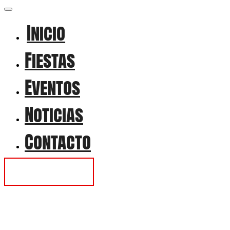
Inicio
Fiestas
Eventos
Noticias
Contacto
Contactar