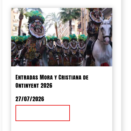
Entradas Mora y Cristiana de
Ontinyent 2026
27/07/2026
Ver Noticia