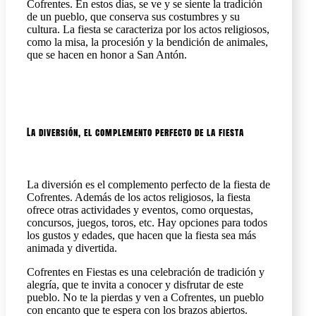
Cofrentes. En estos días, se ve y se siente la tradición
de un pueblo, que conserva sus costumbres y su
cultura. La fiesta se caracteriza por los actos religiosos,
como la misa, la procesión y la bendición de animales,
que se hacen en honor a San Antón.
La diversión, el complemento perfecto de la fiesta
La diversión es el complemento perfecto de la fiesta de
Cofrentes. Además de los actos religiosos, la fiesta
ofrece otras actividades y eventos, como orquestas,
concursos, juegos, toros, etc. Hay opciones para todos
los gustos y edades, que hacen que la fiesta sea más
animada y divertida.
Cofrentes en Fiestas es una celebración de tradición y
alegría, que te invita a conocer y disfrutar de este
pueblo. No te la pierdas y ven a Cofrentes, un pueblo
con encanto que te espera con los brazos abiertos.