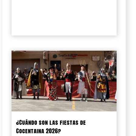
¿Cuándo son las fiestas de
Cocentaina 2026?