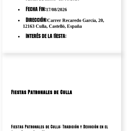
Fecha Fin:
17/08/2026
Dirección:
Carrer Recaredo García, 20,
12163 Culla, Castelló, España
Interés de la fiesta:
Fiestas Patronales de Culla
Fiestas Patronales de Culla: Tradición y Devoción en el