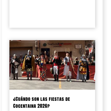
¿Cuándo son las fiestas de
Cocentaina 2026?