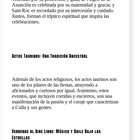
Asunción es celebrada por su maternidad y gracia; y
Sant Roc es recordado por su intercesión y cuidado.
Juntos, forman el tríptico espiritual que inspira las
celebraciones.
Actos Taurinos: Una Tradición Ancestral
Además de los actos religiosos, los actos taurinos son
uno de los pilares de las fiestas, atrayendo a
aficionados y curiosos por igual. Asimismo, estos
eventos, que incluyen corridas y encierros, son una
manifestación de la pasión y el coraje que caracterizan
a Culla y sus gentes.
Verbenas al Aire Libre: Música y Baile Bajo las
Estrellas