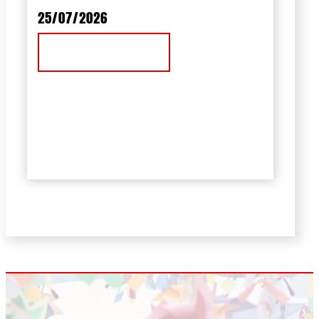
25/07/2026
Ver Noticia