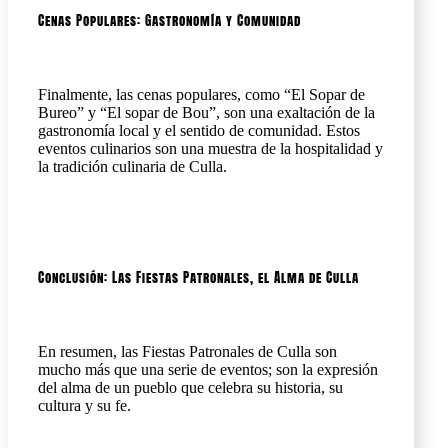
Cenas Populares: Gastronomía y Comunidad
Finalmente, las cenas populares, como “El Sopar de
Bureo” y “El sopar de Bou”, son una exaltación de la
gastronomía local y el sentido de comunidad. Estos
eventos culinarios son una muestra de la hospitalidad y
la tradición culinaria de Culla.
Conclusión: Las Fiestas Patronales, el Alma de Culla
En resumen, las Fiestas Patronales de Culla son
mucho más que una serie de eventos; son la expresión
del alma de un pueblo que celebra su historia, su
cultura y su fe.