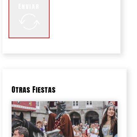
Enviar
Otras Fiestas