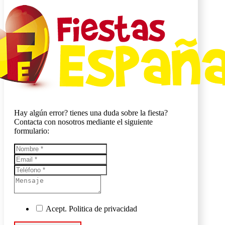
Hay algún error? tienes una duda sobre la fiesta?
Contacta con nosotros mediante el siguiente
formulario:
Acept. Politica de privacidad