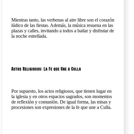
Mientras tanto, las verbenas al aire libre son el corazón
lúdico de las fiestas. Además, la música resuena en las
plazas y calles, invitando a todos a bailar y disfrutar de
la noche estrellada.
Actos Religiosos: La Fe que Une a Culla
Por supuesto, los actos religiosos, que tienen lugar en
la iglesia y en otros espacios sagrados, son momentos
de reflexión y comunión. De igual forma, las misas y
procesiones son expresiones de la fe que une a Culla.