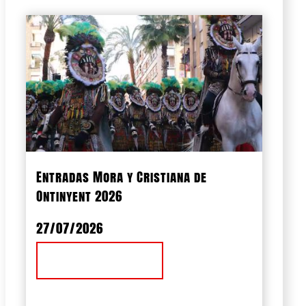
Entradas Mora y Cristiana de
Ontinyent 2026
27/07/2026
Ver Noticia