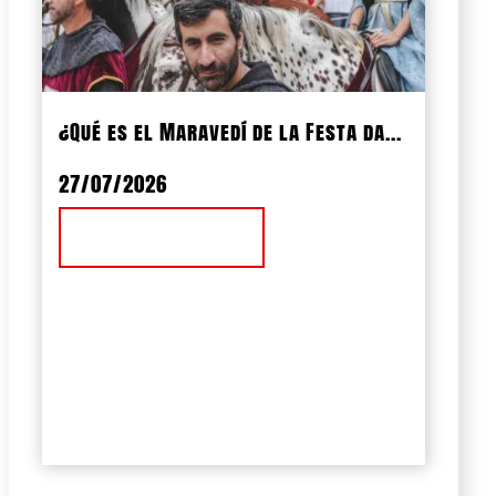
¿Qué es el Maravedí de la Festa da...
27/07/2026
Ver Noticia