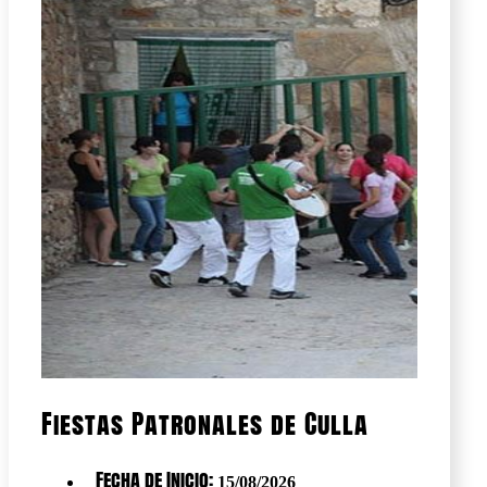
Fiestas Patronales de Culla
Fecha de Inicio:
15/08/2026