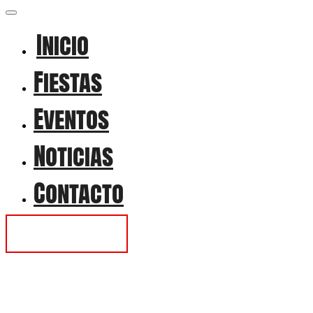
Inicio
Fiestas
Eventos
Noticias
Contacto
Contactar