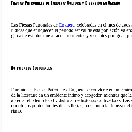
Fiestas Patronales de Enguera: Cultura y Diversión en Verano
Las Fiestas Patronales de
Enguera
, celebradas en el mes de agost
lúdicas que enriquecen el periodo estival de esta población valen
gama de eventos que atraen a residentes y visitantes por igual, p
Actividades Culturales
Durante las Fiestas Patronales, Enguera se convierte en un centro 
de la literatura en un ambiente íntimo y acogedor, mientras que la
apreciar el talento local y disfrutar de historias cautivadoras. La
otro de los puntos fuertes de las fiestas, mostrando la riqueza del
ritmo.