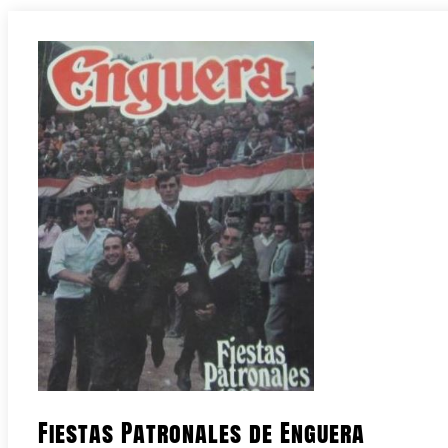
Fiestas Patronales de Enguera