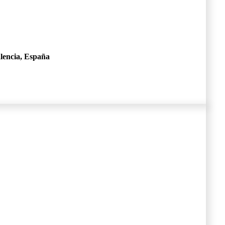
alencia, España