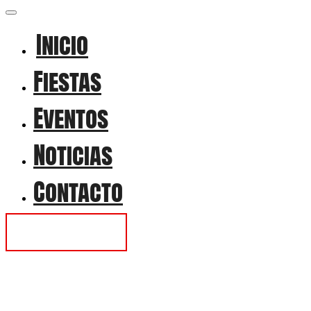
Inicio
Fiestas
Eventos
Noticias
Contacto
Contactar