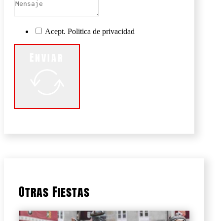
Acept. Politica de privacidad
Enviar
Otras Fiestas