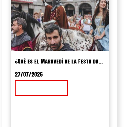
¿Qué es el Maravedí de la Festa da...
27/07/2026
Ver Noticia