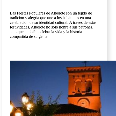
Las Fiestas Populares de Albolote son un tejido de
tradición y alegría que une a los habitantes en una
celebración de su identidad cultural. A través de estas
festividades, Albolote no solo honra a sus patrones,
sino que también celebra la vida y la historia
compartida de su gente.