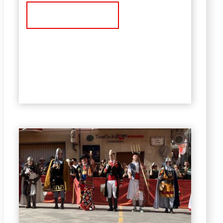
Ver Noticia