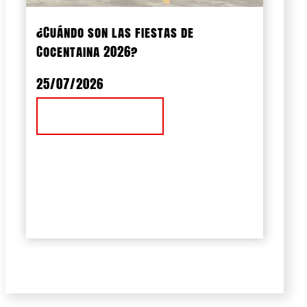
¿Cuándo son las fiestas de
Cocentaina 2026?
25/07/2026
Ver Noticia