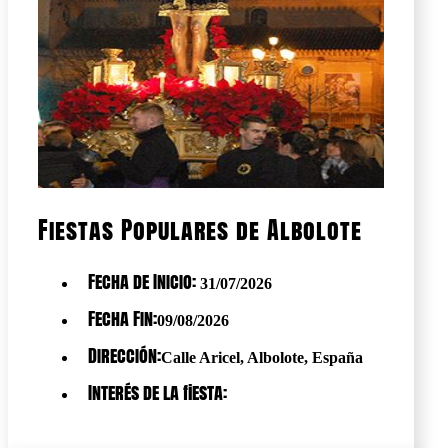
Fiestas Populares de Albolote
Fecha de Inicio:
31/07/2026
Fecha Fin:
09/08/2026
Dirección:
Calle Aricel, Albolote, España
Interés de la fiesta: