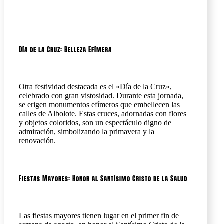
Día de la Cruz: Belleza Efímera
Otra festividad destacada es el «Día de la Cruz»,
celebrado con gran vistosidad. Durante esta jornada,
se erigen monumentos efímeros que embellecen las
calles de Albolote. Estas cruces, adornadas con flores
y objetos coloridos, son un espectáculo digno de
admiración, simbolizando la primavera y la
renovación.
Fiestas Mayores: Honor al Santísimo Cristo de la Salud
Las fiestas mayores tienen lugar en el primer fin de