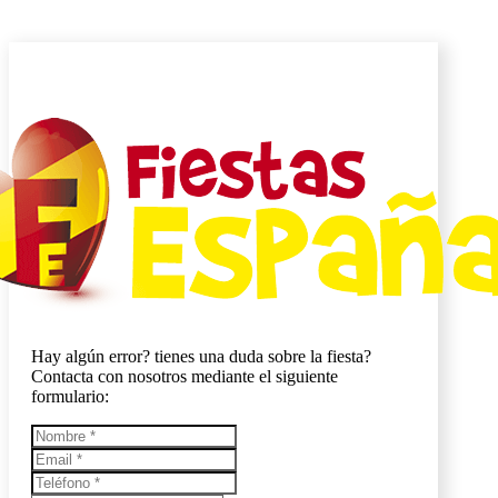
Hay algún error? tienes una duda sobre la fiesta?
Contacta con nosotros mediante el siguiente
formulario: