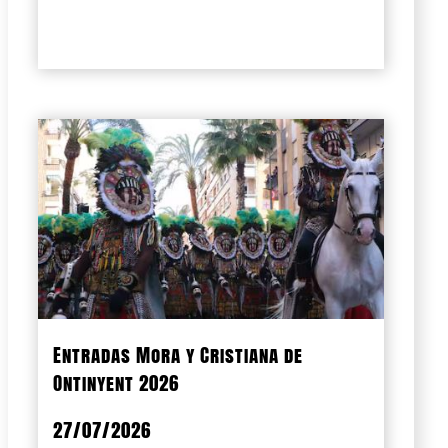
Entradas Mora y Cristiana de
Ontinyent 2026
27/07/2026