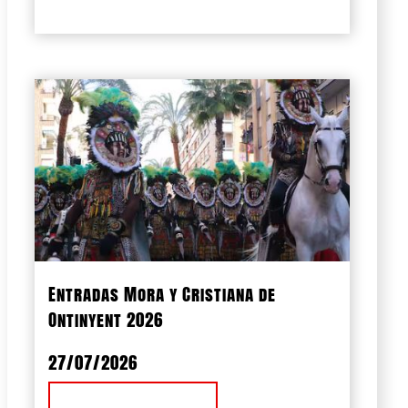
Entradas Mora y Cristiana de
Ontinyent 2026
27/07/2026
Ver Noticia