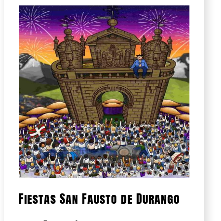
Fiestas San Fausto de Durango