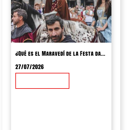
¿Qué es el Maravedí de la Festa da...
27/07/2026
Ver Noticia