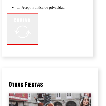
Acept. Politica de privacidad
Enviar
Otras Fiestas