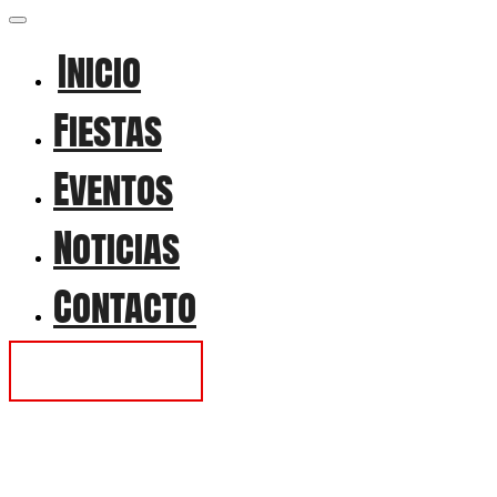
Inicio
Fiestas
Eventos
Noticias
Contacto
Contactar