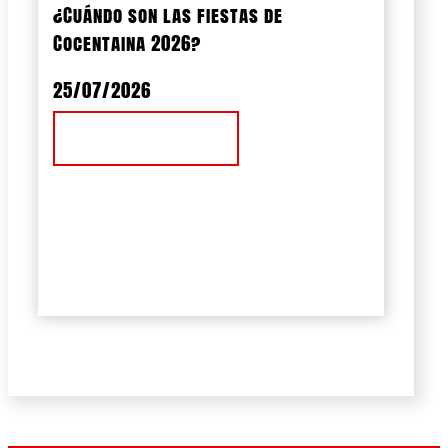
¿Cuándo son las fiestas de
Cocentaina 2026?
25/07/2026
Ver Noticia