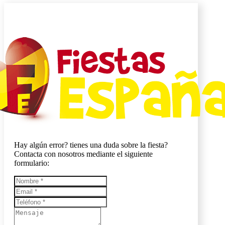
Hay algún error? tienes una duda sobre la fiesta?
Contacta con nosotros mediante el siguiente
formulario: