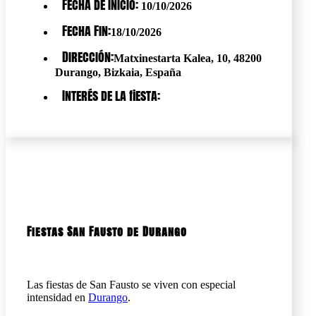
Fecha de Inicio:
10/10/2026
Fecha Fin:
18/10/2026
Dirección:
Matxinestarta Kalea, 10, 48200
Durango, Bizkaia, España
Interés de la fiesta:
Fiestas San Fausto de Durango
Las fiestas de San Fausto se viven con especial
intensidad en
Durango
.