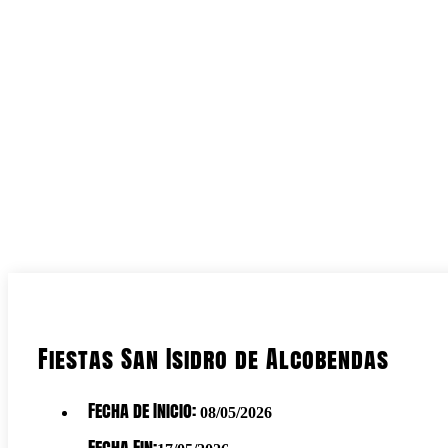
Fiestas San Isidro de Alcobendas
Fecha de Inicio:
08/05/2026
Fecha Fin: