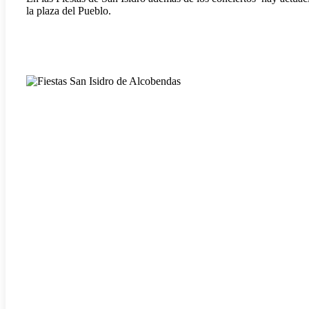
la plaza del Pueblo.