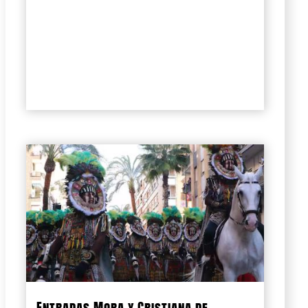
Entradas Mora y Cristiana de