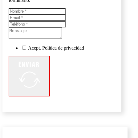
formulario:
Acept. Politica de privacidad
Enviar