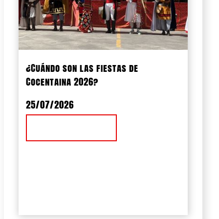
¿Cuándo son las fiestas de
Cocentaina 2026?
25/07/2026
Ver Noticia