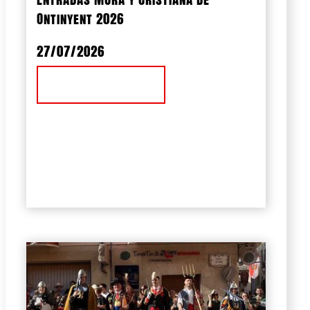
Ontinyent 2026
27/07/2026
Ver Noticia