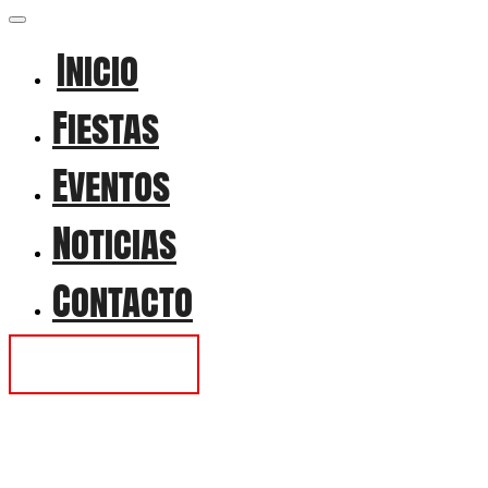
Inicio
Fiestas
Eventos
Noticias
Contacto
Contactar