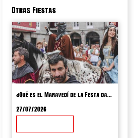
Otras Fiestas
¿Qué es el Maravedí de la Festa da...
27/07/2026
Ver Noticia