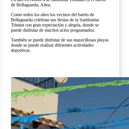
de Bellaguarda, Altea.
Como todos los años los vecinos del barrio de
Bellaguarda celebran sus fiestas de la Santíssima
Trinitat con gran expectación y alegría, donde se
puede disfrutar de muchos actos programados.
También se puede disfrutar de sus maravillosas playas
donde se puede realizar diferentes actividades
deportivas.