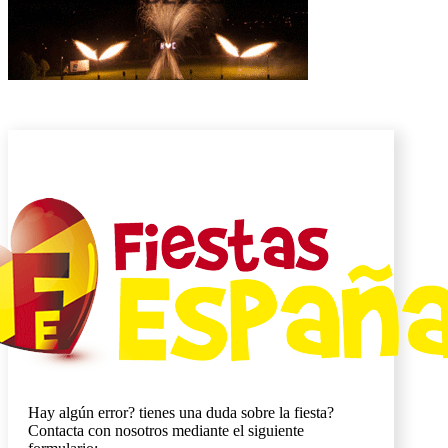
Hay algún error? tienes una duda sobre la fiesta?
Contacta con nosotros mediante el siguiente