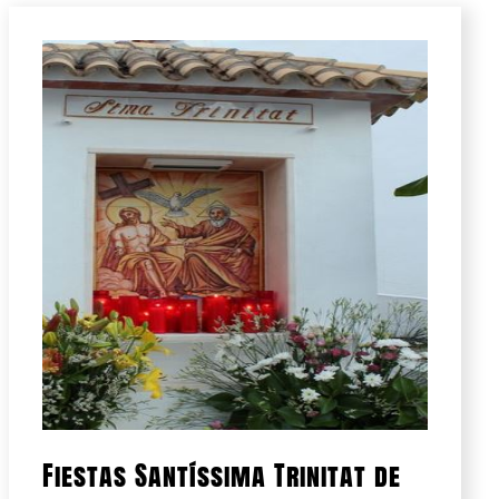
Fiestas Santíssima Trinitat de