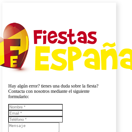
Hay algún error? tienes una duda sobre la fiesta?
Contacta con nosotros mediante el siguiente
formulario: