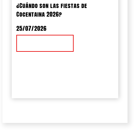
¿Cuándo son las fiestas de
Cocentaina 2026?
25/07/2026
Ver Noticia