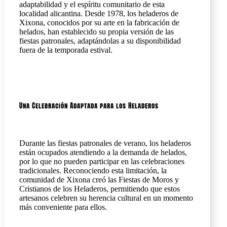
adaptabilidad y el espíritu comunitario de esta
localidad alicantina. Desde 1978, los heladeros de
Xixona, conocidos por su arte en la fabricación de
helados, han establecido su propia versión de las
fiestas patronales, adaptándolas a su disponibilidad
fuera de la temporada estival.
Una Celebración Adaptada para los Heladeros
Durante las fiestas patronales de verano, los heladeros
están ocupados atendiendo a la demanda de helados,
por lo que no pueden participar en las celebraciones
tradicionales. Reconociendo esta limitación, la
comunidad de Xixona creó las Fiestas de Moros y
Cristianos de los Heladeros, permitiendo que estos
artesanos celebren su herencia cultural en un momento
más conveniente para ellos.