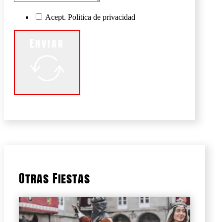
Acept. Politica de privacidad
Enviar
Otras Fiestas