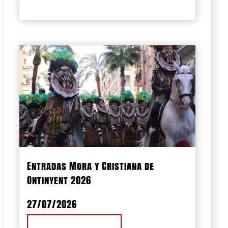
Entradas Mora y Cristiana de
Ontinyent 2026
27/07/2026