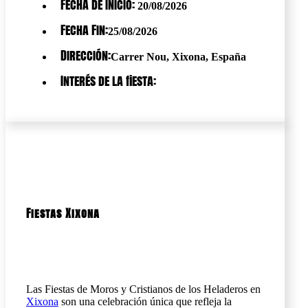
Fecha de Inicio:
20/08/2026
Fecha Fin:
25/08/2026
Dirección:
Carrer Nou, Xixona, España
Interés de la fiesta:
Fiestas Xixona
Las Fiestas de Moros y Cristianos de los Heladeros en
Xixona
son una celebración única que refleja la