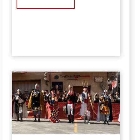
Ver Noticia