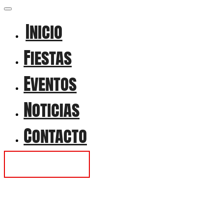
Inicio
Fiestas
Eventos
Noticias
Contacto
Contactar