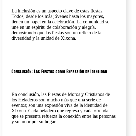
La inclusión es un aspecto clave de estas fiestas.
Todos, desde los más jóvenes hasta los mayores,
tienen un papel en la celebración. La comunidad se
une en un espíritu de colaboración y alegría,
demostrando que las fiestas son un reflejo de la
diversidad y la unidad de Xixona.
Conclusión: Las Fiestas como Expresión de Identidad
En conclusión, las Fiestas de Moros y Cristianos de
los Heladeros son mucho más que una serie de
eventos; son una expresión viva de la identidad de
Xixona. Cada heladero que regresa y cada ofrenda
que se presenta refuerza la conexión entre las personas
y su amor por su hogar.