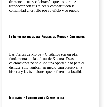
de reencuentro y celebración que les permite
reconectar con sus raíces y compartir con la
comunidad el orgullo por su oficio y su pueblo.
La Importancia de las Fiestas de Moros y Cristianos
Las Fiestas de Moros y Cristianos son un pilar
fundamental en la cultura de Xixona. Estas
celebraciones no solo son una oportunidad para el
disfrute, sino también un medio para preservar la
historia y las tradiciones que definen a la localidad.
Inclusión y Participación Comunitaria