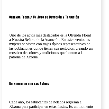
Ofrenda Floral: Un Acto de Devoción y Tradición
Uno de los actos más destacados es la Ofrenda Floral
a Nuestra Señora de la Asunción. En este evento, las
mujeres se visten con trajes típicos representativos de
las poblaciones donde tienen sus negocios, creando un
mosaico de colores y tradiciones que honran a la
patrona de Xixona.
Reencuentro con las Raíces
Cada año, los fabricantes de helados regresan a
Xixona para participar en estas fiestas. Es un momento