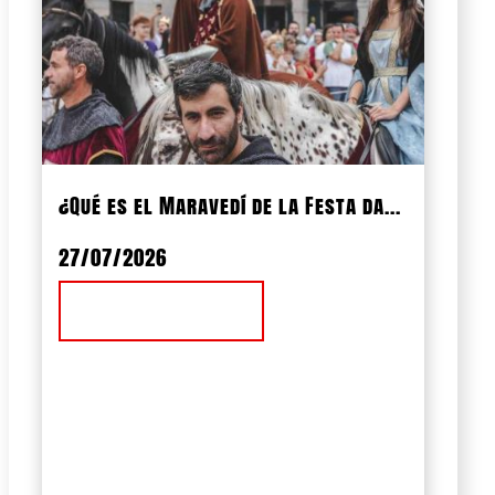
¿Qué es el Maravedí de la Festa da...
27/07/2026
Ver Noticia