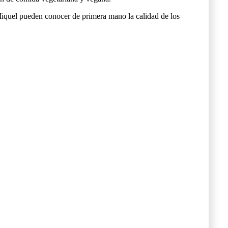
 Miquel pueden conocer de primera mano la calidad de los