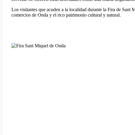
Los visitantes que acuden a la localidad durante la Fira de Sant
comercios de Onda y el rico patrimonio cultural y natural.