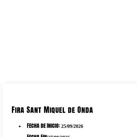
Fira Sant Miquel de Onda
Fecha de Inicio:
25/09/2026
Fecha Fin: