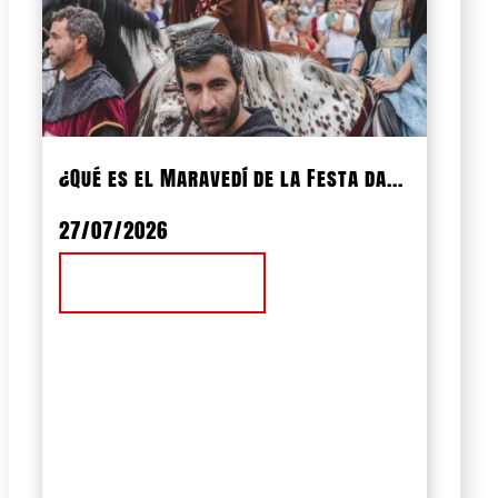
¿Qué es el Maravedí de la Festa da...
27/07/2026
Ver Noticia