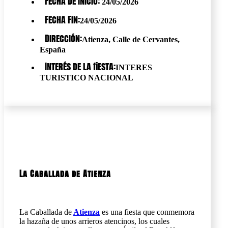
Fecha de Inicio:
24/05/2026
Fecha Fin:
24/05/2026
Dirección:
Atienza, Calle de Cervantes,
España
Interés de la fiesta:
INTERES
TURISTICO NACIONAL
La Caballada de Atienza
La Caballada de
Atienza
es una fiesta que conmemora
la hazaña de unos arrieros atencinos, los cuales