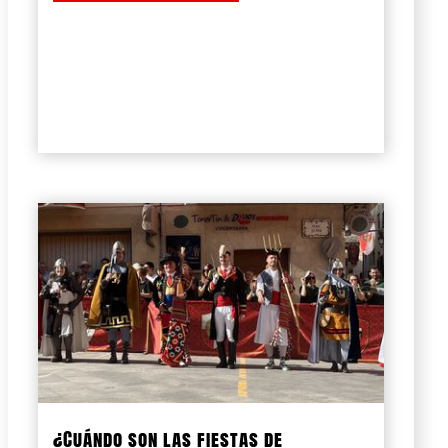
¿Cuándo son las fiestas de