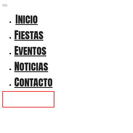
Inicio
Fiestas
Eventos
Noticias
Contacto
Contactar