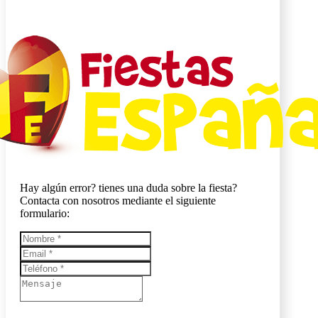
Hay algún error? tienes una duda sobre la fiesta?
Contacta con nosotros mediante el siguiente
formulario: