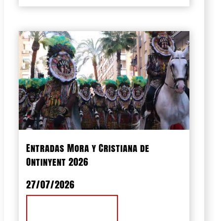
Entradas Mora y Cristiana de
Ontinyent 2026
27/07/2026
Ver Noticia