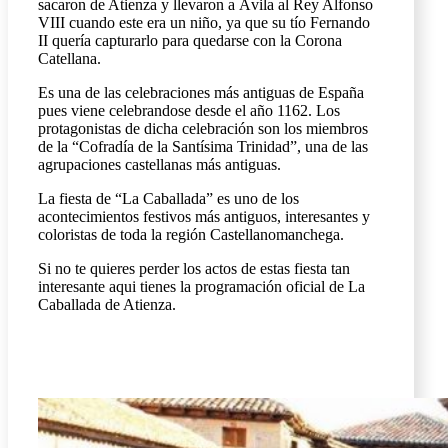
sacaron de Atienza y llevaron a Ávila al Rey Alfonso
VIII cuando este era un niño, ya que su tío Fernando
II quería capturarlo para quedarse con la Corona
Catellana.
Es una de las celebraciones más antiguas de España
pues viene celebrandose desde el año 1162. Los
protagonistas de dicha celebración son los miembros
de la “Cofradía de la Santísima Trinidad”, una de las
agrupaciones castellanas más antiguas.
La fiesta de “La Caballada” es uno de los
acontecimientos festivos más antiguos, interesantes y
coloristas de toda la región Castellanomanchega.
Si no te quieres perder los actos de estas fiesta tan
interesante aqui tienes la programación oficial de La
Caballada de Atienza.