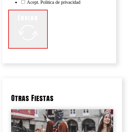
Acept. Politica de privacidad
Enviar
Otras Fiestas