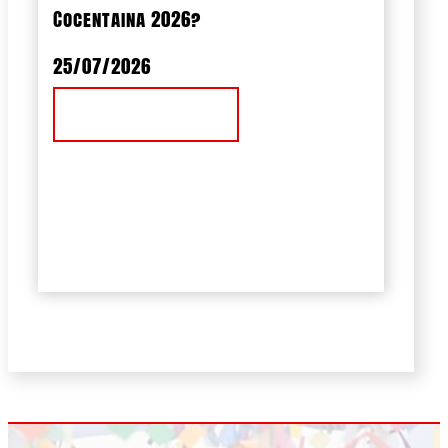
Cocentaina 2026?
25/07/2026
Ver Noticia