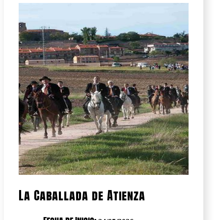
La Caballada de Atienza