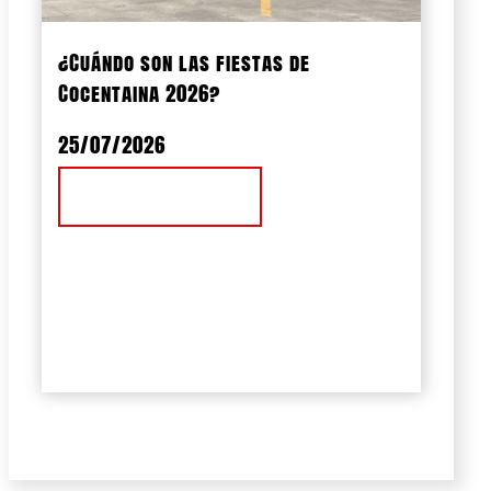
¿Cuándo son las fiestas de
Cocentaina 2026?
25/07/2026
Ver Noticia