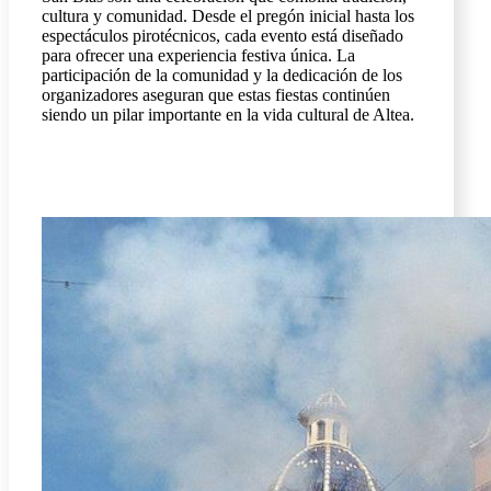
cultura y comunidad. Desde el pregón inicial hasta los
espectáculos pirotécnicos, cada evento está diseñado
para ofrecer una experiencia festiva única. La
participación de la comunidad y la dedicación de los
organizadores aseguran que estas fiestas continúen
siendo un pilar importante en la vida cultural de Altea.