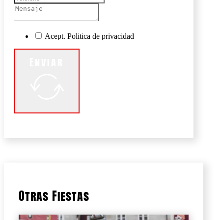
Acept. Politica de privacidad
Enviar
Otras Fiestas