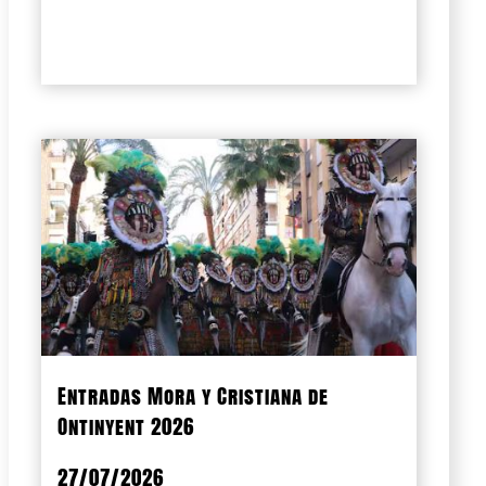
Entradas Mora y Cristiana de
Ontinyent 2026
27/07/2026