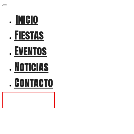
Inicio
Fiestas
Eventos
Noticias
Contacto
Contactar