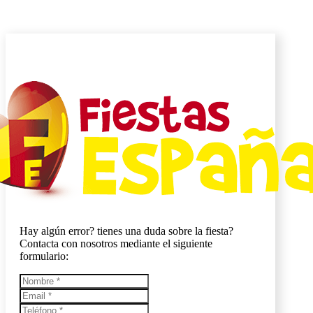
Hay algún error? tienes una duda sobre la fiesta?
Contacta con nosotros mediante el siguiente
formulario: