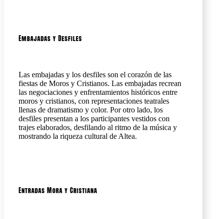
Embajadas y Desfiles
Las embajadas y los desfiles son el corazón de las
fiestas de Moros y Cristianos. Las embajadas recrean
las negociaciones y enfrentamientos históricos entre
moros y cristianos, con representaciones teatrales
llenas de dramatismo y color. Por otro lado, los
desfiles presentan a los participantes vestidos con
trajes elaborados, desfilando al ritmo de la música y
mostrando la riqueza cultural de Altea.
Entradas Mora y Cristiana