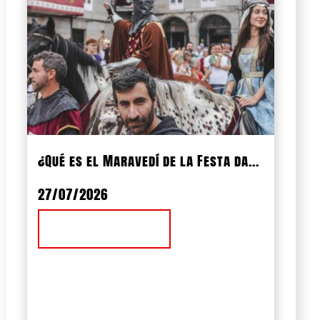
¿Qué es el Maravedí de la Festa da...
27/07/2026
Ver Noticia