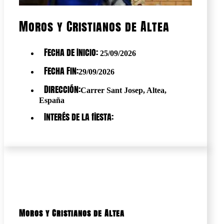
Moros y Cristianos de Altea
Fecha de Inicio:
25/09/2026
Fecha Fin:
29/09/2026
Dirección:
Carrer Sant Josep, Altea,
España
Interés de la fiesta:
Moros y Cristianos de Altea