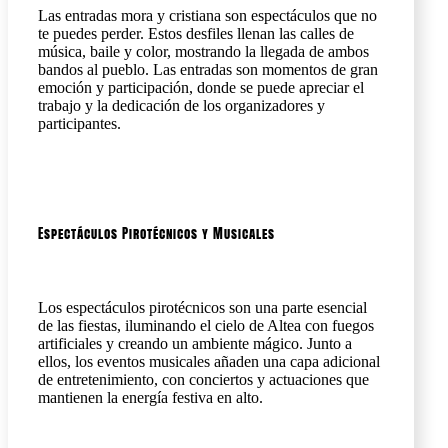
Las entradas mora y cristiana son espectáculos que no
te puedes perder. Estos desfiles llenan las calles de
música, baile y color, mostrando la llegada de ambos
bandos al pueblo. Las entradas son momentos de gran
emoción y participación, donde se puede apreciar el
trabajo y la dedicación de los organizadores y
participantes.
Espectáculos Pirotécnicos y Musicales
Los espectáculos pirotécnicos son una parte esencial
de las fiestas, iluminando el cielo de Altea con fuegos
artificiales y creando un ambiente mágico. Junto a
ellos, los eventos musicales añaden una capa adicional
de entretenimiento, con conciertos y actuaciones que
mantienen la energía festiva en alto.