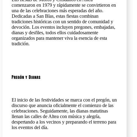
comenzaron en 1979 y rápidamente se convirtieron en
una de las celebraciones más esperadas del año.
Dedicadas a San Blas, estas fiestas combinan
tradiciones históricas con un sentido de comunidad y
devoción. Los eventos incluyen pregones, embajadas,
dianas y desfiles, todos ellos cuidadosamente
organizados para mantener viva la esencia de esta
tradición.
Pregón y Dianas
El inicio de las festividades se marca con el pregón, un
discurso que anuncia oficialmente el comienzo de las
celebraciones. Seguidamente, las dianas matutinas
llenan las calles de Altea con música y alegría,
despertando a los vecinos y preparando el terreno para
los eventos del día.