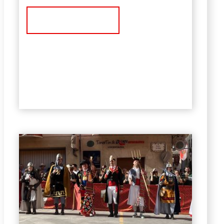
Ver Noticia