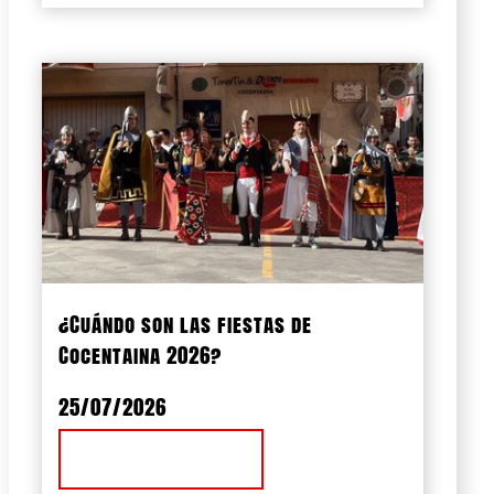
¿Cuándo son las fiestas de
Cocentaina 2026?
25/07/2026
Ver Noticia