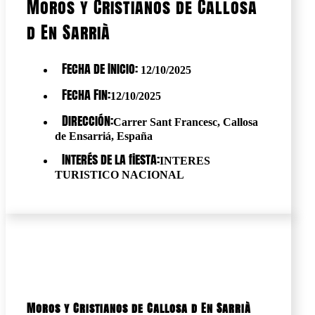
Moros y Cristianos de Callosa
d En Sarrià
Fecha de Inicio:
12/10/2025
Fecha Fin:
12/10/2025
Dirección:
Carrer Sant Francesc, Callosa
de Ensarriá, España
Interés de la fiesta:
INTERES
TURISTICO NACIONAL
Moros y Cristianos de Callosa d En Sarrià