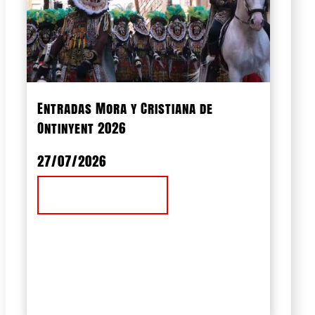
Entradas Mora y Cristiana de
Ontinyent 2026
27/07/2026
Ver Noticia