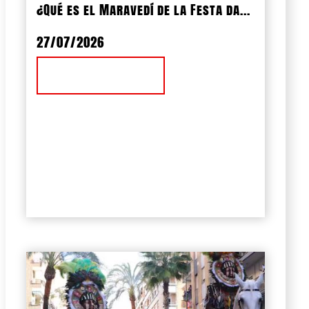
¿Qué es el Maravedí de la Festa da...
27/07/2026
Ver Noticia