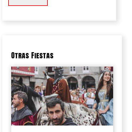
Otras Fiestas