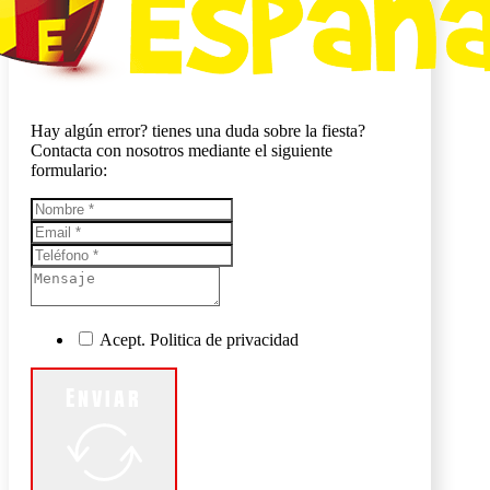
Hay algún error? tienes una duda sobre la fiesta?
Contacta con nosotros mediante el siguiente
formulario:
Acept. Politica de privacidad
Enviar