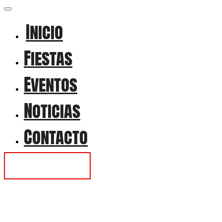
Inicio
Fiestas
Eventos
Noticias
Contacto
Contactar