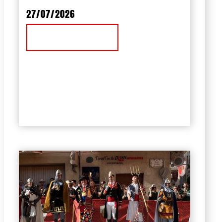
27/07/2026
Ver Noticia