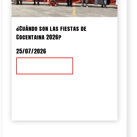
¿Cuándo son las fiestas de
Cocentaina 2026?
25/07/2026
Ver Noticia