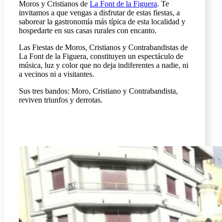
Moros y Cristianos de
La Font de la Figuera
. Te
invitamos a que vengas a disfrutar de estas fiestas, a
saborear la gastronomía más típica de esta localidad y
hospedarte en sus casas rurales con encanto.
Las Fiestas de Moros, Cristianos y Contrabandistas de
La Font de la Figuera, constituyen un espectáculo de
música, luz y color que no deja indiferentes a nadie, ni
a vecinos ni a visitantes.
Sus tres bandos: Moro, Cristiano y Contrabandista,
reviven triunfos y derrotas.