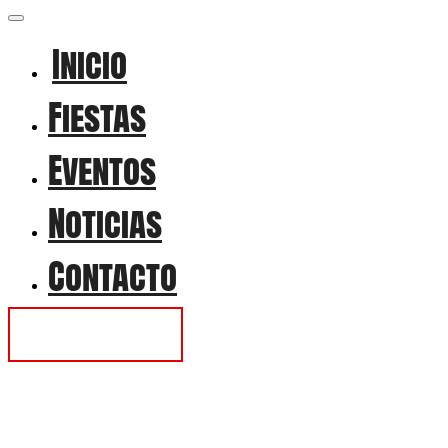
Inicio
Fiestas
Eventos
Noticias
Contacto
Contactar