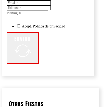
Acept. Politica de privacidad
Enviar
Otras Fiestas