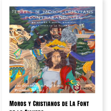
Moros y Cristianos de La Font