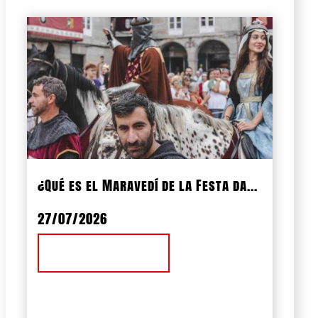
¿Qué es el Maravedí de la Festa da...
27/07/2026
Ver Noticia