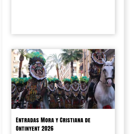
Entradas Mora y Cristiana de
Ontinyent 2026