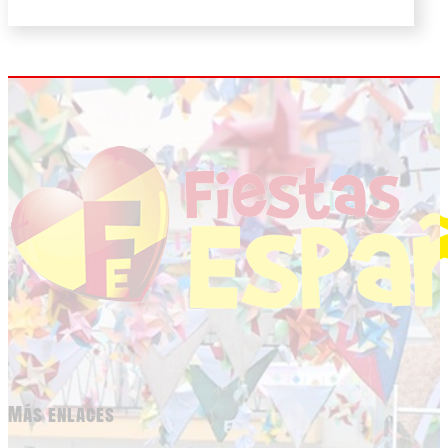
Más enlaces