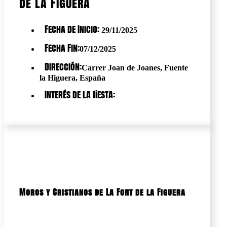
de la Figuera
Fecha de Inicio:
29/11/2025
Fecha Fin:
07/12/2025
Dirección:
Carrer Joan de Joanes, Fuente
la Higuera, España
Interés de la fiesta:
Moros y Cristianos de La Font de la Figuera