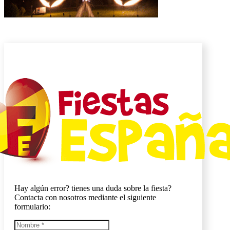
Hay algún error? tienes una duda sobre la fiesta?
Contacta con nosotros mediante el siguiente
formulario: