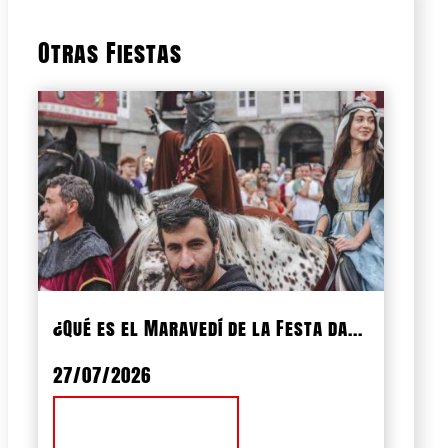
Otras Fiestas
¿Qué es el Maravedí de la Festa da...
27/07/2026
Ver Noticia