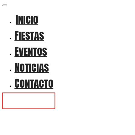
Inicio
Fiestas
Eventos
Noticias
Contacto
Contactar