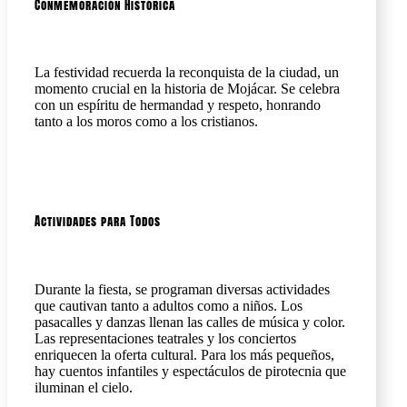
Conmemoración Histórica
La festividad recuerda la reconquista de la ciudad, un
momento crucial en la historia de Mojácar. Se celebra
con un espíritu de hermandad y respeto, honrando
tanto a los moros como a los cristianos.
Actividades para Todos
Durante la fiesta, se programan diversas actividades
que cautivan tanto a adultos como a niños. Los
pasacalles y danzas llenan las calles de música y color.
Las representaciones teatrales y los conciertos
enriquecen la oferta cultural. Para los más pequeños,
hay cuentos infantiles y espectáculos de pirotecnia que
iluminan el cielo.