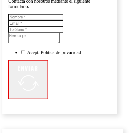
Contacta con nosotros mediante el siguiente
formulario:
Acept. Politica de privacidad
Enviar