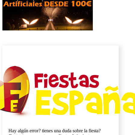
Hay algún error? tienes una duda sobre la fiesta?