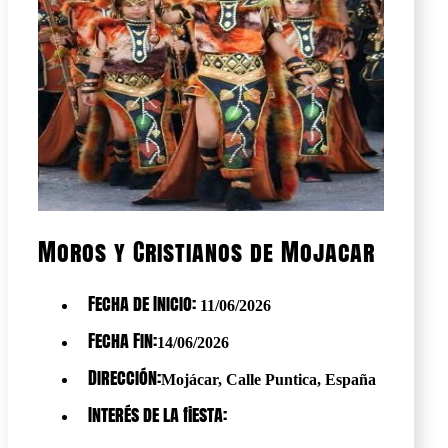
Moros y Cristianos de Mojacar
Fecha de Inicio:
11/06/2026
Fecha Fin:
14/06/2026
Dirección:
Mojácar, Calle Puntica, España
Interés de la fiesta: