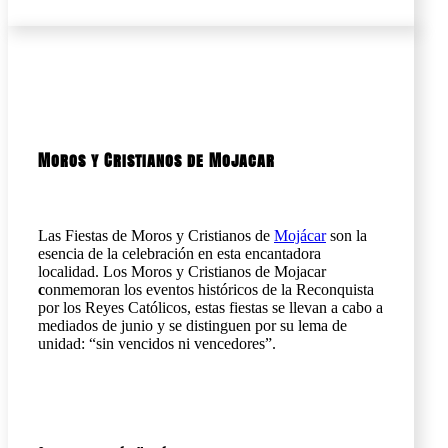
Moros y Cristianos de Mojacar
Las Fiestas de Moros y Cristianos de
Mojácar
son la
esencia de la celebración en esta encantadora
localidad. Los Moros y Cristianos de Mojacar
c
onmemoran los eventos históricos de la Reconquista
por los Reyes Católicos, estas fiestas se llevan a cabo a
mediados de junio y se distinguen por su lema de
unidad: “sin vencidos ni vencedores”.