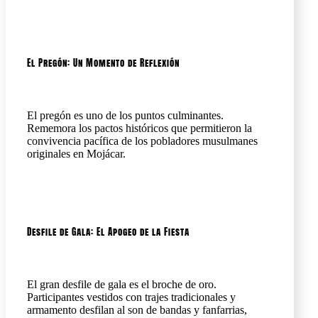
El Pregón: Un Momento de Reflexión
El pregón es uno de los puntos culminantes.
Rememora los pactos históricos que permitieron la
convivencia pacífica de los pobladores musulmanes
originales en Mojácar.
Desfile de Gala: El Apogeo de la Fiesta
El gran desfile de gala es el broche de oro.
Participantes vestidos con trajes tradicionales y
armamento desfilan al son de bandas y fanfarrias,