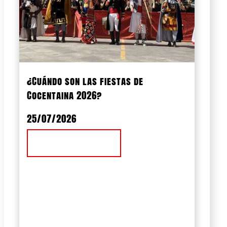
¿Cuándo son las fiestas de
Cocentaina 2026?
25/07/2026
Ver Noticia