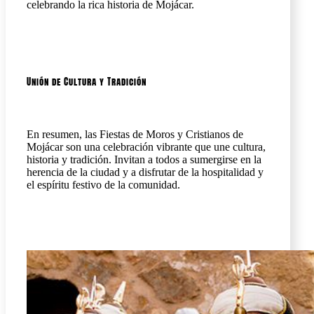
celebrando la rica historia de Mojácar.
Unión de Cultura y Tradición
En resumen, las Fiestas de Moros y Cristianos de
Mojácar son una celebración vibrante que une cultura,
historia y tradición. Invitan a todos a sumergirse en la
herencia de la ciudad y a disfrutar de la hospitalidad y
el espíritu festivo de la comunidad.