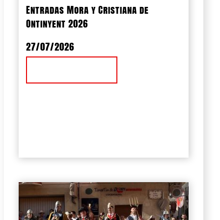
Entradas Mora y Cristiana de
Ontinyent 2026
27/07/2026
Ver Noticia