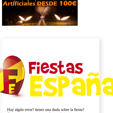
Hay algún error? tienes una duda sobre la fiesta?