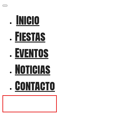
Inicio
Fiestas
Eventos
Noticias
Contacto
Contactar