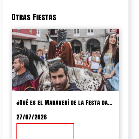
Otras Fiestas
¿Qué es el Maravedí de la Festa da...
27/07/2026
Ver Noticia