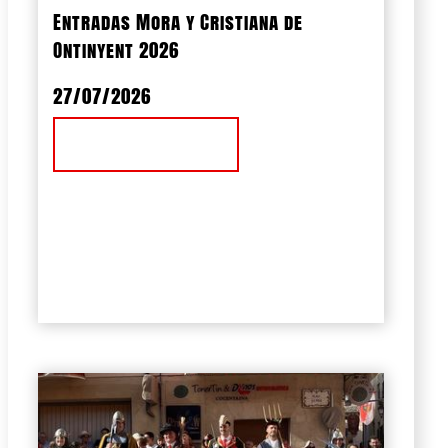
Entradas Mora y Cristiana de
Ontinyent 2026
27/07/2026
Ver Noticia