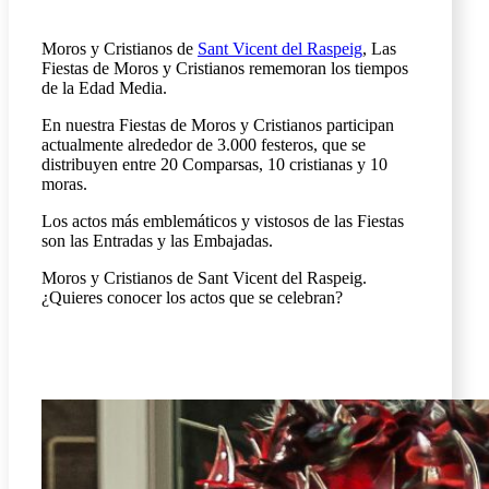
Moros y Cristianos de
Sant Vicent del Raspeig
, Las
Fiestas de Moros y Cristianos rememoran los tiempos
de la Edad Media.
En nuestra Fiestas de Moros y Cristianos participan
actualmente alrededor de 3.000 festeros, que se
distribuyen entre 20 Comparsas, 10 cristianas y 10
moras.
Los actos más emblemáticos y vistosos de las Fiestas
son las Entradas y las Embajadas.
Moros y Cristianos de Sant Vicent del Raspeig.
¿Quieres conocer los actos que se celebran?