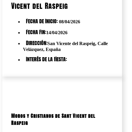
Vicent del Raspeig
Fecha de Inicio:
08/04/2026
Fecha Fin:
14/04/2026
Dirección:
San Vicente del Raspeig, Calle
Velázquez, España
Interés de la fiesta:
Moros y Cristianos de Sant Vicent del
Raspeig