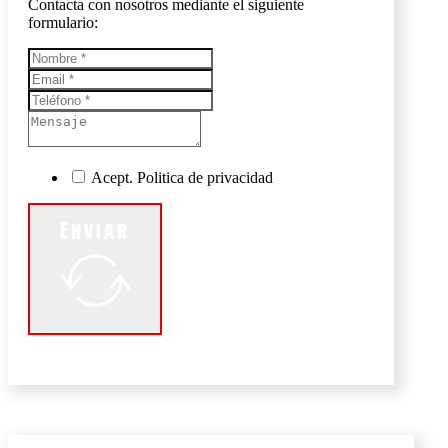
Contacta con nosotros mediante el siguiente
formulario:
Acept. Politica de privacidad
Enviar