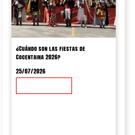
¿Cuándo son las fiestas de
Cocentaina 2026?
25/07/2026
Ver Noticia