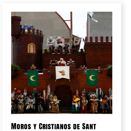
Moros y Cristianos de Sant