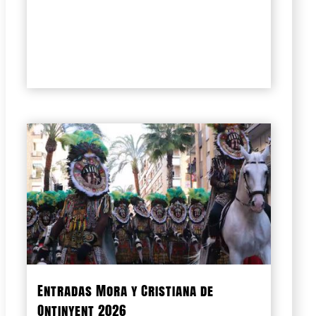
Entradas Mora y Cristiana de
Ontinyent 2026