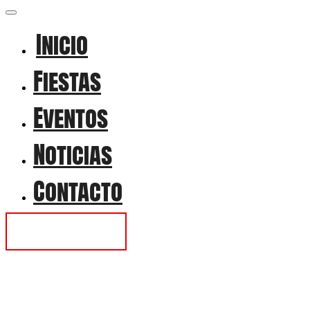
Inicio
Fiestas
Eventos
Noticias
Contacto
Contactar