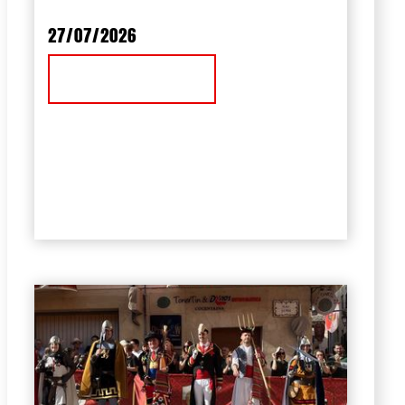
27/07/2026
Ver Noticia