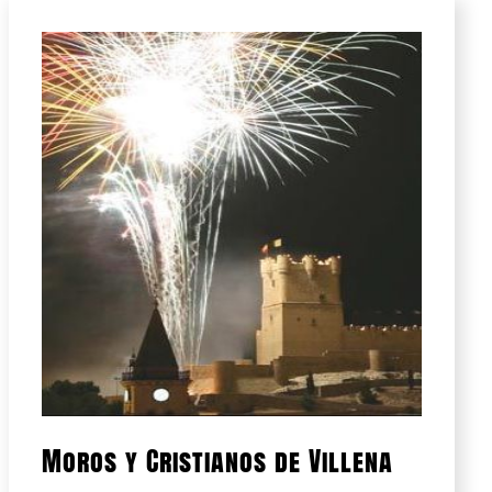
Moros y Cristianos de Villena