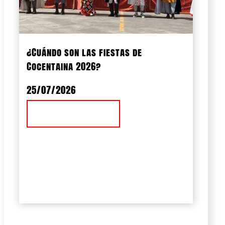
¿Cuándo son las fiestas de
Cocentaina 2026?
25/07/2026
Ver Noticia