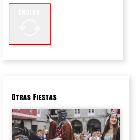
Enviar
Otras Fiestas