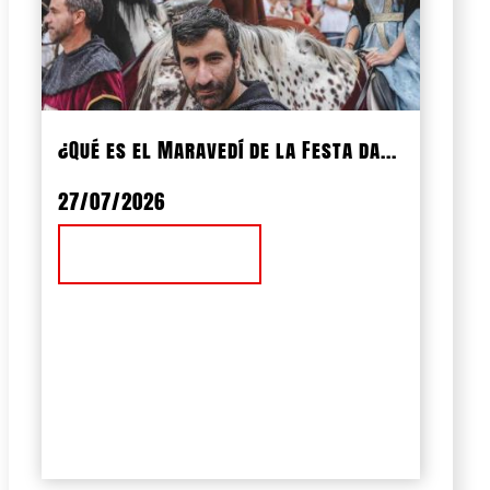
¿Qué es el Maravedí de la Festa da...
27/07/2026
Ver Noticia