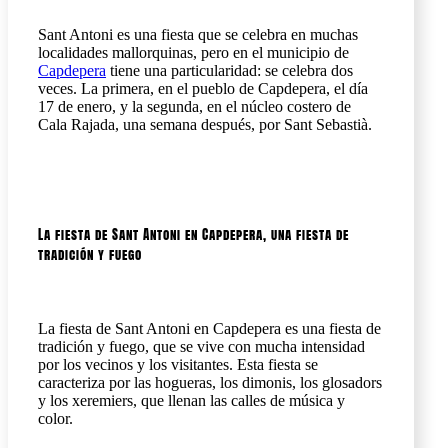
Sant Antoni es una fiesta que se celebra en muchas
localidades mallorquinas, pero en el municipio de
Capdepera
tiene una particularidad: se celebra dos
veces. La primera, en el pueblo de Capdepera, el día
17 de enero, y la segunda, en el núcleo costero de
Cala Rajada, una semana después, por Sant Sebastià.
La fiesta de Sant Antoni en Capdepera, una fiesta de
tradición y fuego
La fiesta de Sant Antoni en Capdepera es una fiesta de
tradición y fuego, que se vive con mucha intensidad
por los vecinos y los visitantes. Esta fiesta se
caracteriza por las hogueras, los dimonis, los glosadors
y los xeremiers, que llenan las calles de música y
color.