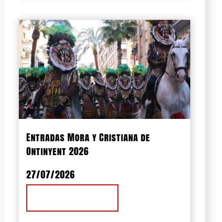
Entradas Mora y Cristiana de
Ontinyent 2026
27/07/2026
Ver Noticia