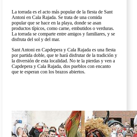
La torrada es el acto más popular de la fiesta de Sant
Antoni en Cala Rajada. Se trata de una comida
popular que se hace en la playa, donde se asan
productos típicos, como carne, embutidos o verduras.
La torrada se comparte entre amigos y familiares, y se
disfruta del sol y del mar.
Sant Antoni en Capdepera y Cala Rajada es una fiesta
por partida doble, que te hará disfrutar de la tradición y
la diversión de esta localidad. No te la pierdas y ven a
Capdepera y Cala Rajada, dos pueblos con encanto
que te esperan con los brazos abiertos.