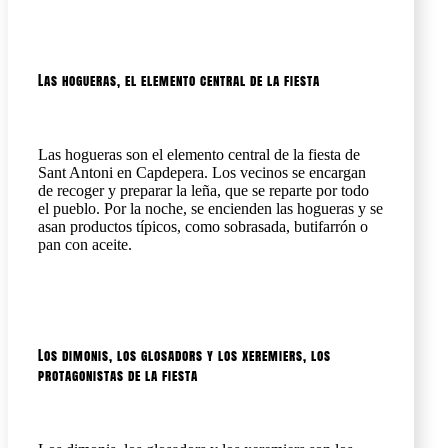
Las hogueras, el elemento central de la fiesta
Las hogueras son el elemento central de la fiesta de
Sant Antoni en Capdepera. Los vecinos se encargan
de recoger y preparar la leña, que se reparte por todo
el pueblo. Por la noche, se encienden las hogueras y se
asan productos típicos, como sobrasada, butifarrón o
pan con aceite.
Los dimonis, los glosadors y los xeremiers, los
protagonistas de la fiesta