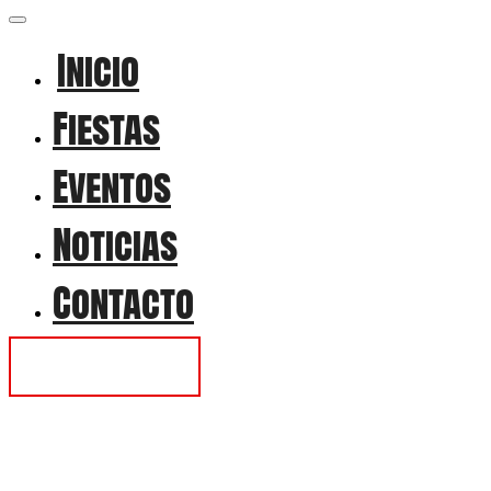
Inicio
Fiestas
Eventos
Noticias
Contacto
Contactar