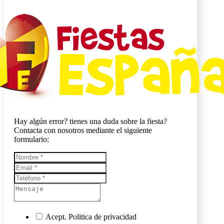
Hay algún error? tienes una duda sobre la fiesta?
Contacta con nosotros mediante el siguiente
formulario:
Acept. Politica de privacidad