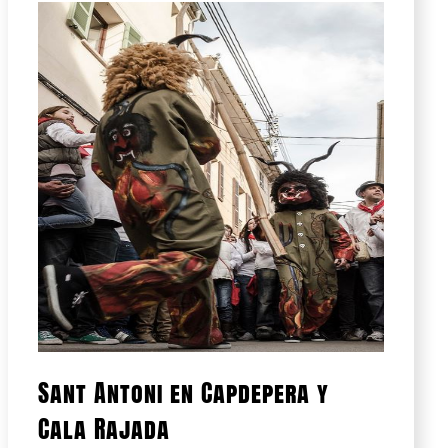
Sant Antoni en Capdepera y
Cala Rajada