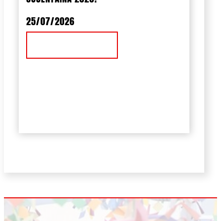
25/07/2026
Ver Noticia