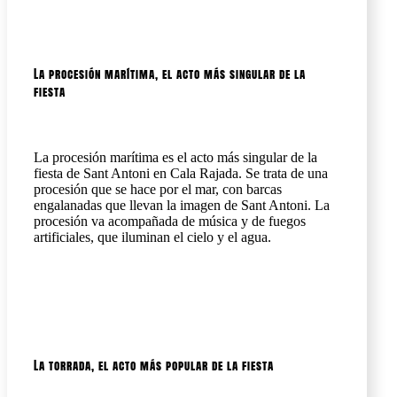
La procesión marítima, el acto más singular de la
fiesta
La procesión marítima es el acto más singular de la
fiesta de Sant Antoni en Cala Rajada. Se trata de una
procesión que se hace por el mar, con barcas
engalanadas que llevan la imagen de Sant Antoni. La
procesión va acompañada de música y de fuegos
artificiales, que iluminan el cielo y el agua.
La torrada, el acto más popular de la fiesta