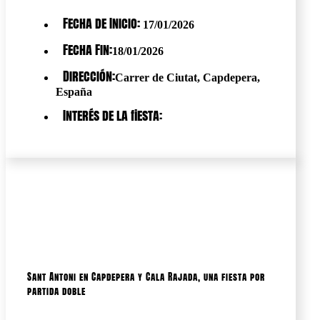
Fecha de Inicio:
17/01/2026
Fecha Fin:
18/01/2026
Dirección:
Carrer de Ciutat, Capdepera,
España
Interés de la fiesta:
Sant Antoni en Capdepera y Cala Rajada, una fiesta por
partida doble