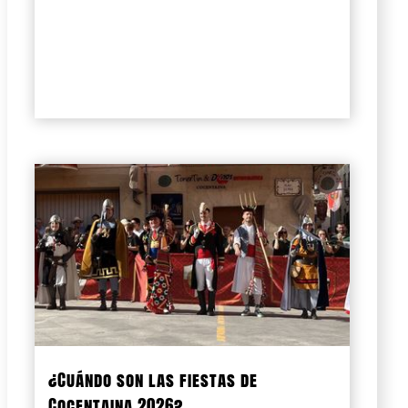
¿Cuándo son las fiestas de
Cocentaina 2026?