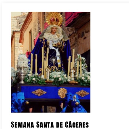
Semana Santa de Cáceres