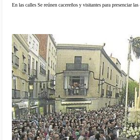
En las calles Se reúnen cacereños y visitantes para presenciar las