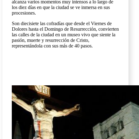
alcanza varios momentos muy intensos a lo largo de
los diez días en que la ciudad se ve inmersa en sus
procesiones.
Son diecisiete las cofradías que desde el Viernes de
Dolores hasta el Domingo de Resurrección, convierten
las calles de la ciudad en un museo vivo que siente la
pasión, muerte y resurrección de Cristo,
representándola con sus más de 40 pasos.