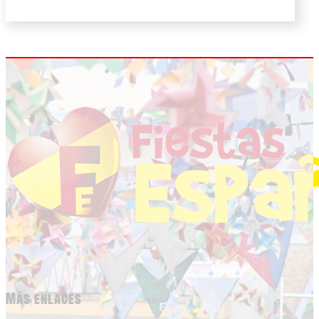
Más enlaces