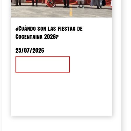
¿Cuándo son las fiestas de
Cocentaina 2026?
25/07/2026
Ver Noticia