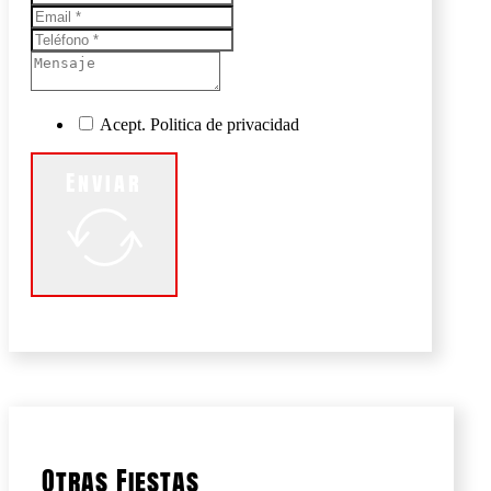
Acept. Politica de privacidad
Enviar
Otras Fiestas