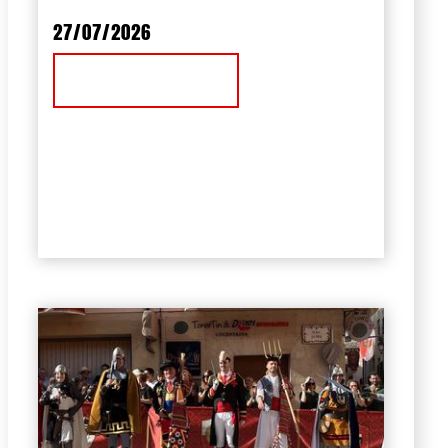
27/07/2026
Ver Noticia