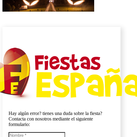
Hay algún error? tienes una duda sobre la fiesta?
Contacta con nosotros mediante el siguiente
formulario: