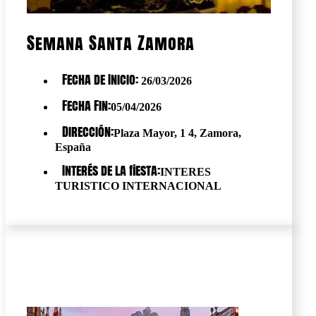
Semana Santa Zamora
Fecha de Inicio:
26/03/2026
Fecha Fin:
05/04/2026
Dirección:
Plaza Mayor, 1 4, Zamora,
España
Interés de la fiesta:
INTERES
TURISTICO INTERNACIONAL