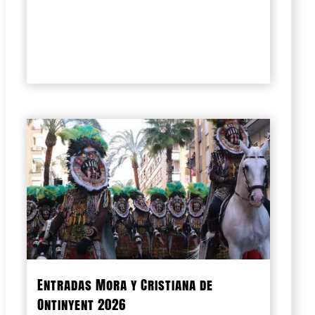
Entradas Mora y Cristiana de
Ontinyent 2026