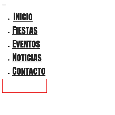
Inicio
Fiestas
Eventos
Noticias
Contacto
Contactar