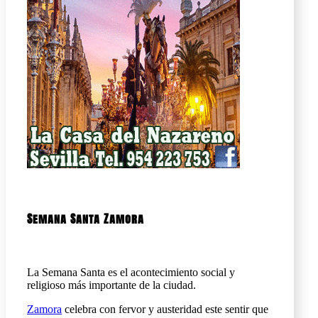
Semana Santa Zamora
La Semana Santa es el acontecimiento social y
religioso más importante de la ciudad.
Zamora
celebra con fervor y austeridad este sentir que