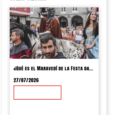
¿Qué es el Maravedí de la Festa da...
27/07/2026
Ver Noticia